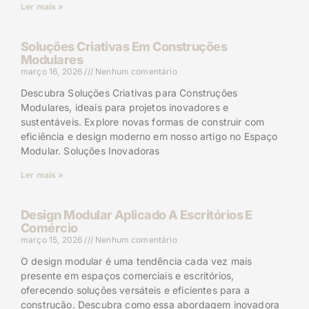
Ler mais »
Soluções Criativas Em Construções
Modulares
março 16, 2026
Nenhum comentário
Descubra Soluções Criativas para Construções
Modulares, ideais para projetos inovadores e
sustentáveis. Explore novas formas de construir com
eficiência e design moderno em nosso artigo no Espaço
Modular. Soluções Inovadoras
Ler mais »
Design Modular Aplicado A Escritórios E
Comércio
março 15, 2026
Nenhum comentário
O design modular é uma tendência cada vez mais
presente em espaços comerciais e escritórios,
oferecendo soluções versáteis e eficientes para a
construção. Descubra como essa abordagem inovadora