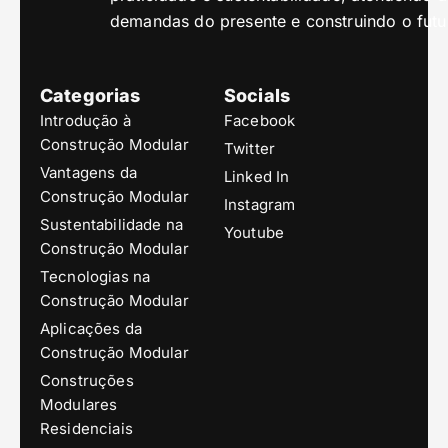
demandas do presente e construindo o futu
Categorias
Socials
Introdução à
Facebook
Construção Modular
Twitter
Vantagens da
Linked In
Construção Modular
Instagram
Sustentabilidade na
Youtube
Construção Modular
Tecnologias na
Construção Modular
Aplicações da
Construção Modular
Construções
Modulares
Residenciais