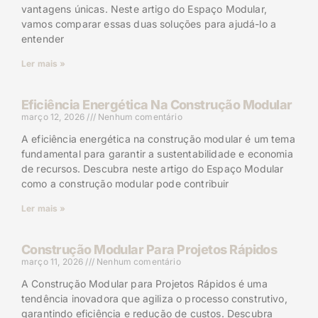
vantagens únicas. Neste artigo do Espaço Modular,
vamos comparar essas duas soluções para ajudá-lo a
entender
Ler mais »
Eficiência Energética Na Construção Modular
março 12, 2026
Nenhum comentário
A eficiência energética na construção modular é um tema
fundamental para garantir a sustentabilidade e economia
de recursos. Descubra neste artigo do Espaço Modular
como a construção modular pode contribuir
Ler mais »
Construção Modular Para Projetos Rápidos
março 11, 2026
Nenhum comentário
A Construção Modular para Projetos Rápidos é uma
tendência inovadora que agiliza o processo construtivo,
garantindo eficiência e redução de custos. Descubra