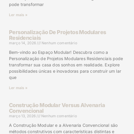
pode transformar
Ler mais »
Personalização De Projetos Modulares
Residenciais
março 14, 2026
Nenhum comentário
Bem-vindo ao Espaço Modular! Descubra como a
Personalização de Projetos Modulares Residenciais pode
transformar sua casa dos sonhos em realidade. Explore
possibilidades únicas e inovadoras para construir um lar
que
Ler mais »
Construção Modular Versus Alvenaria
Convencional
março 13, 2026
Nenhum comentário
A Construção Modular e a Alvenaria Convencional são
métodos construtivos com características distintas e