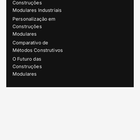
Construções
Modulares Industriais
Personalização em
Construções
Modulares
Comparativo de
Métodos Construtivos
O Futuro das
Construções
Modulares