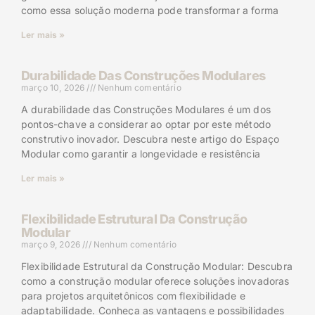
como essa solução moderna pode transformar a forma
Ler mais »
Durabilidade Das Construções Modulares
março 10, 2026
Nenhum comentário
A durabilidade das Construções Modulares é um dos
pontos-chave a considerar ao optar por este método
construtivo inovador. Descubra neste artigo do Espaço
Modular como garantir a longevidade e resistência
Ler mais »
Flexibilidade Estrutural Da Construção
Modular
março 9, 2026
Nenhum comentário
Flexibilidade Estrutural da Construção Modular: Descubra
como a construção modular oferece soluções inovadoras
para projetos arquitetônicos com flexibilidade e
adaptabilidade. Conheça as vantagens e possibilidades