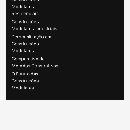
Modulares
Residenciais
Construções
Modulares Industriais
Personalização em
Construções
Modulares
Comparativo de
Métodos Construtivos
O Futuro das
Construções
Modulares