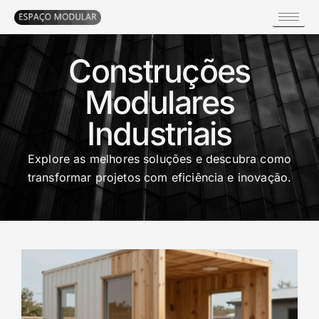
Construções
Modulares
Industriais
Explore as melhores soluções e descubra como
transformar projetos com eficiência e inovação.