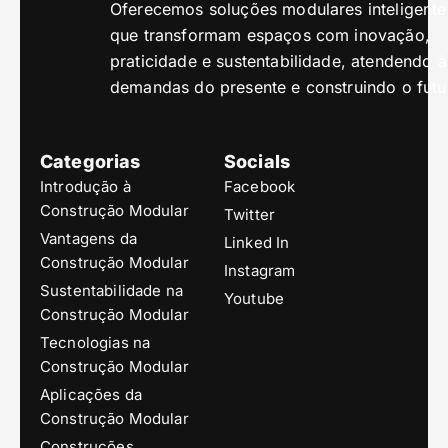
Oferecemos soluções modulares inteligente
que transformam espaços com inovação,
praticidade e sustentabilidade, atendendo à
demandas do presente e construindo o futu
Categorias
Socials
Introdução à
Facebook
Construção Modular
Twitter
Vantagens da
Linked In
Construção Modular
Instagram
Sustentabilidade na
Youtube
Construção Modular
Tecnologias na
Construção Modular
Aplicações da
Construção Modular
Construções