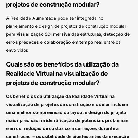
projetos de construção modular?
A Realidade Aumentada pode ser integrada no
planejamento e design de projetos de construção modular
para
visualização 3D imersiva
das estruturas,
detecção de
erros precoces
e
colaboração em tempo real
entre os
envolvidos.
Quais são os benefícios da utilização da
Realidade Virtual na visualização de
projetos de construção modular?
Os benefícios da utilização da Realidade Virtual na
visualização de projetos de construção modular incluem
uma melhor compreensão do layout e design do projeto
,
maior precisão na identificação de potenciais problemas
e erros
,
redução de custos com correções durante a
construção
e
possibilidade de ajustes antes da execução