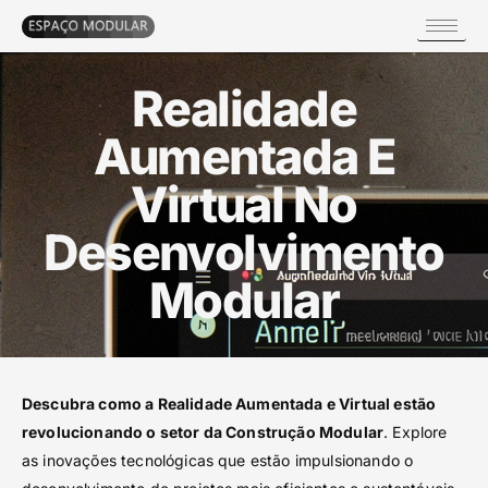
Realidade
Aumentada E
Virtual No
Desenvolvimento
Modular
Descubra como a Realidade Aumentada e Virtual estão
revolucionando o setor da Construção Modular
. Explore
as inovações tecnológicas que estão impulsionando o