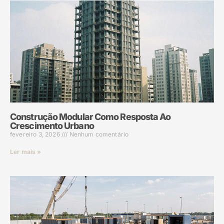
Construção Modular Como Resposta Ao
Crescimento Urbano
fevereiro 3, 2026
Nenhum comentário
Ler mais »