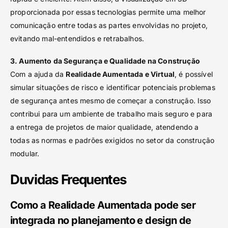
proporcionada por essas tecnologias permite uma melhor
comunicação entre todas as partes envolvidas no projeto,
evitando mal-entendidos e retrabalhos.
3. Aumento da Segurança e Qualidade na Construção
Com a ajuda da
Realidade Aumentada e Virtual
, é possível
simular situações de risco e identificar potenciais problemas
de segurança antes mesmo de começar a construção. Isso
contribui para um ambiente de trabalho mais seguro e para
a entrega de projetos de maior qualidade, atendendo a
todas as normas e padrões exigidos no setor da construção
modular.
Duvidas Frequentes
Como a Realidade Aumentada pode ser
integrada no planejamento e design de