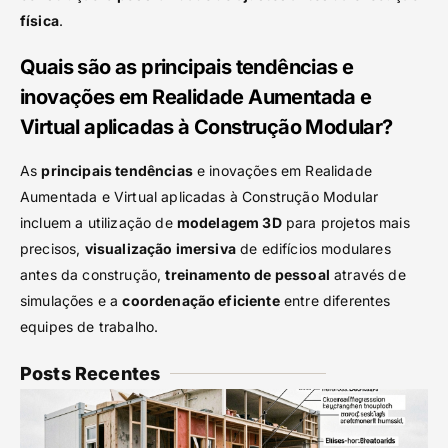
física
.
Quais são as principais tendências e
inovações em Realidade Aumentada e
Virtual aplicadas à Construção Modular?
As
principais tendências
e inovações em Realidade
Aumentada e Virtual aplicadas à Construção Modular
incluem a utilização de
modelagem 3D
para projetos mais
precisos,
visualização imersiva
de edifícios modulares
antes da construção,
treinamento de pessoal
através de
simulações e a
coordenação eficiente
entre diferentes
equipes de trabalho.
Posts Recentes