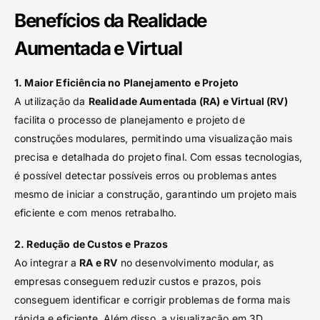
Benefícios da Realidade
Aumentada e Virtual
1. Maior Eficiência no Planejamento e Projeto
A utilização da
Realidade Aumentada (RA) e Virtual (RV)
facilita o processo de planejamento e projeto de
construções modulares, permitindo uma visualização mais
precisa e detalhada do projeto final. Com essas tecnologias,
é possível detectar possíveis erros ou problemas antes
mesmo de iniciar a construção, garantindo um projeto mais
eficiente e com menos retrabalho.
2. Redução de Custos e Prazos
Ao integrar a
RA e RV
no desenvolvimento modular, as
empresas conseguem reduzir custos e prazos, pois
conseguem identificar e corrigir problemas de forma mais
rápida e eficiente. Além disso, a visualização em 3D