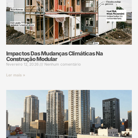
Impactos Das Mudanças Climáticas Na
Construção Modular
fevereiro 12, 2026
Nenhum comentário
Ler mais »