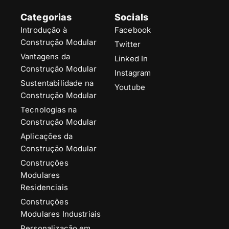
Categorias
Socials
Introdução à
Facebook
Construção Modular
Twitter
Vantagens da
Linked In
Construção Modular
Instagram
Sustentabilidade na
Youtube
Construção Modular
Tecnologias na
Construção Modular
Aplicações da
Construção Modular
Construções
Modulares
Residenciais
Construções
Modulares Industriais
Personalização em