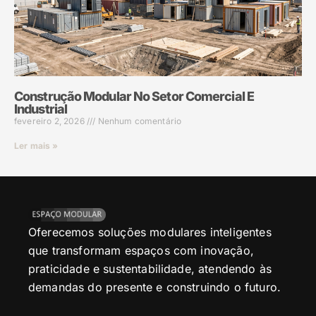
Construção Modular No Setor Comercial E
Industrial
fevereiro 2, 2026
Nenhum comentário
Ler mais »
Oferecemos soluções modulares inteligentes
que transformam espaços com inovação,
praticidade e sustentabilidade, atendendo às
demandas do presente e construindo o futuro.