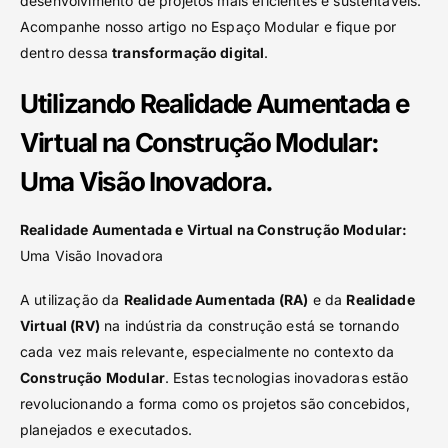
desenvolvimento de projetos mais eficientes e sustentáveis.
Acompanhe nosso artigo no Espaço Modular e fique por
dentro dessa
transformação digital
.
Utilizando Realidade Aumentada e
Virtual na Construção Modular:
Uma Visão Inovadora.
Realidade Aumentada e Virtual na Construção Modular:
Uma Visão Inovadora
A utilização da
Realidade Aumentada (RA)
e da
Realidade
Virtual (RV)
na indústria da construção está se tornando
cada vez mais relevante, especialmente no contexto da
Construção Modular
. Estas tecnologias inovadoras estão
revolucionando a forma como os projetos são concebidos,
planejados e executados.