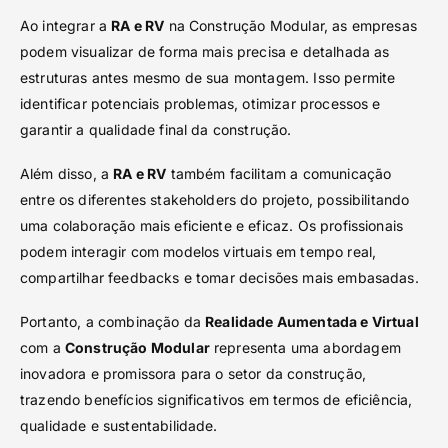
Ao integrar a
RA e RV
na Construção Modular, as empresas
podem visualizar de forma mais precisa e detalhada as
estruturas antes mesmo de sua montagem. Isso permite
identificar potenciais problemas, otimizar processos e
garantir a qualidade final da construção.
Além disso, a
RA e RV
também facilitam a comunicação
entre os diferentes stakeholders do projeto, possibilitando
uma colaboração mais eficiente e eficaz. Os profissionais
podem interagir com modelos virtuais em tempo real,
compartilhar feedbacks e tomar decisões mais embasadas.
Portanto, a combinação da
Realidade Aumentada e Virtual
com a
Construção Modular
representa uma abordagem
inovadora e promissora para o setor da construção,
trazendo benefícios significativos em termos de eficiência,
qualidade e sustentabilidade.