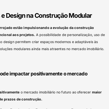
 e Design na Construção Modular
arrojado estão impulsionando a evolução da construção
ncional aos projetos.
A possibilidade de personalização, uso de
 no design permitem criar espaços modernos e adaptáveis às
soluções modulares ainda mais atraentes no mercado imobiliário.
ode impactar positivamente o mercado
sitivamente
o mercado imobiliário no futuro ao oferecer
maior
 de prazos de construção.