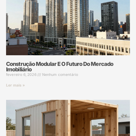
Construção Modular E O Futuro Do Mercado
Imobiliário
fevereiro 6, 2026
Nenhum comentário
Ler mais »