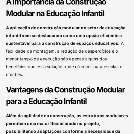
A Importância da Construção
Modular na Educação Infantil
A aplicação de construção modular no setor de educação
infantil vem se destacando como uma opção eficiente e
sustentável para a construção de espaços educativos.
A
facilidade de montagem, a redução de desperdícios e o
menor tempo de execução são apenas alguns dos
benefícios que essa solução pode oferecer para escolas e
creches.
Vantagens da Construção Modular
para a Educação Infantil
Além da agilidade na construção, as estruturas modulares
permitem uma maior flexibilidade no projeto,
possibilitando adaptações conforme a necessidade da