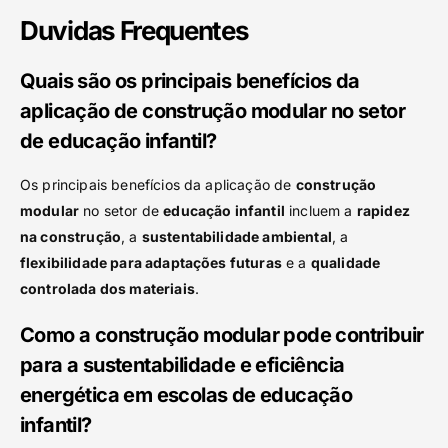
Duvidas Frequentes
Quais são os principais benefícios da
aplicação de construção modular no setor
de educação infantil?
Os principais benefícios da aplicação de
construção
modular
no setor de
educação infantil
incluem a
rapidez
na construção
, a
sustentabilidade ambiental
, a
flexibilidade para adaptações futuras
e a
qualidade
controlada dos materiais
.
Como a construção modular pode contribuir
para a sustentabilidade e eficiência
energética em escolas de educação
infantil?