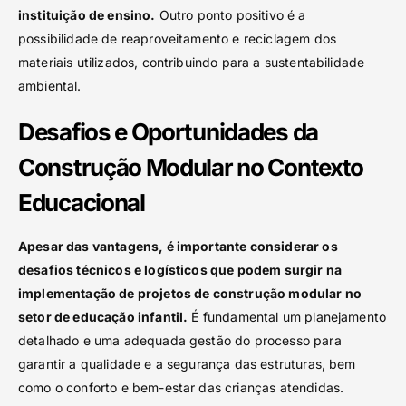
instituição de ensino.
Outro ponto positivo é a
possibilidade de reaproveitamento e reciclagem dos
materiais utilizados, contribuindo para a sustentabilidade
ambiental.
Desafios e Oportunidades da
Construção Modular no Contexto
Educacional
Apesar das vantagens, é importante considerar os
desafios técnicos e logísticos que podem surgir na
implementação de projetos de construção modular no
setor de educação infantil.
É fundamental um planejamento
detalhado e uma adequada gestão do processo para
garantir a qualidade e a segurança das estruturas, bem
como o conforto e bem-estar das crianças atendidas.