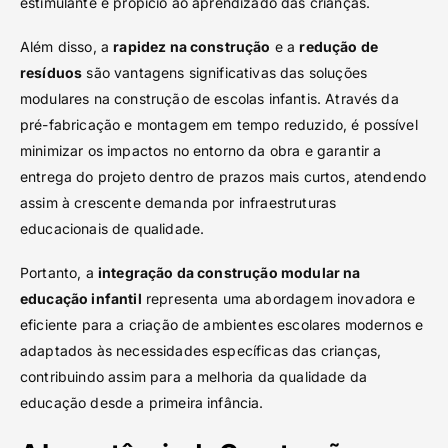
estimulante e propício ao aprendizado das crianças.
Além disso, a
rapidez na construção
e a
redução de
resíduos
são vantagens significativas das soluções
modulares na construção de escolas infantis. Através da
pré-fabricação e montagem em tempo reduzido, é possível
minimizar os impactos no entorno da obra e garantir a
entrega do projeto dentro de prazos mais curtos, atendendo
assim à crescente demanda por infraestruturas
educacionais de qualidade.
Portanto, a
integração da construção modular na
educação infantil
representa uma abordagem inovadora e
eficiente para a criação de ambientes escolares modernos e
adaptados às necessidades específicas das crianças,
contribuindo assim para a melhoria da qualidade da
educação desde a primeira infância.