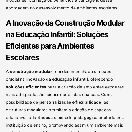
modulares. Conheça os benefícios e vantagens dessa
abordagem no desenvolvimento de ambientes escolares.
A Inovação da Construção Modular
na Educação Infantil: Soluções
Eficientes para Ambientes
Escolares
A
construção modular
tem desempenhado um papel
crucial na
inovação da educação infantil
, oferecendo
soluções eficientes
para a criação de ambientes escolares
mais adequados às necessidades das crianças. Com a
possibilidade de
personalização e flexibilidade
, as
estruturas modulares permitem a criação de espaços
educativos adaptados ao método pedagógico adotado pela
instituição de ensino, promovendo assim um ambiente mais