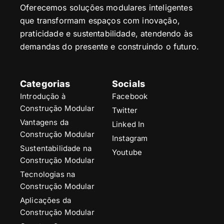
Oferecemos soluções modulares inteligentes
que transformam espaços com inovação,
praticidade e sustentabilidade, atendendo às
demandas do presente e construindo o futuro.
Categorias
Socials
Introdução à
Facebook
Construção Modular
Twitter
Vantagens da
Linked In
Construção Modular
Instagram
Sustentabilidade na
Youtube
Construção Modular
Tecnologias na
Construção Modular
Aplicações da
Construção Modular