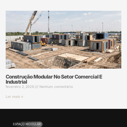
Construção Modular No Setor Comercial E
Industrial
fevereiro 2, 2026
Nenhum comentário
Ler mais »