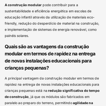
A construção modular
pode contribuir para a
sustentabilidade e eficiência energética em escolas de
educação infantil através da utilização de materiais eco-
friendly, redução do desperdício de material na construção,
e implementação de sistemas de energia renovável, como
painéis solares.
Quais são as vantagens da construção
modular em termos de rapidez na entrega
de novas instalações educacionais para
crianças pequenas?
A principal vantagem da construção modular em termos de
rapidez na entrega de novas instalações educacionais para
crianças pequenas está na
redução significativa do tempo
de construção
, já que os módulos são fabricados em
paralelo ao preparo do terreno, permitindo
agilidade na