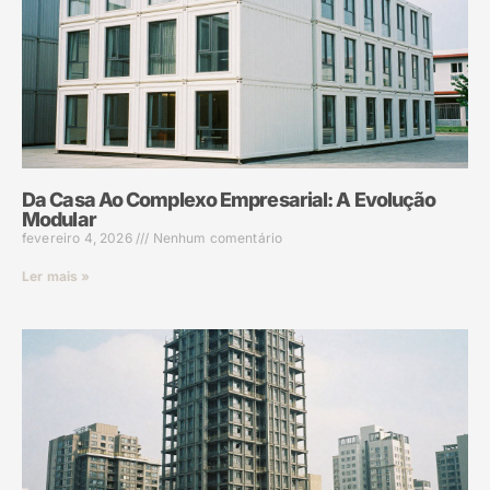
Da Casa Ao Complexo Empresarial: A Evolução
Modular
fevereiro 4, 2026
Nenhum comentário
Ler mais »