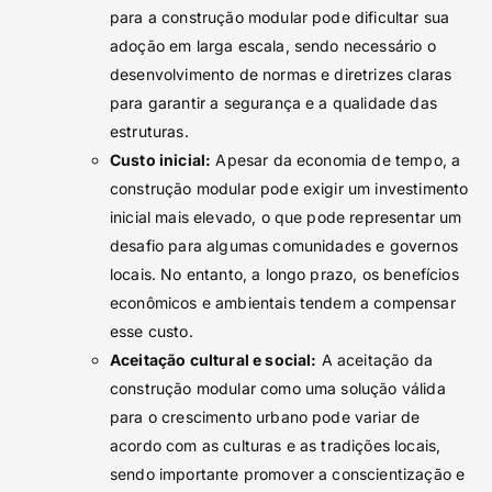
para a construção modular pode dificultar sua
adoção em larga escala, sendo necessário o
desenvolvimento de normas e diretrizes claras
para garantir a segurança e a qualidade das
estruturas.
Custo inicial:
Apesar da economia de tempo, a
construção modular pode exigir um investimento
inicial mais elevado, o que pode representar um
desafio para algumas comunidades e governos
locais. No entanto, a longo prazo, os benefícios
econômicos e ambientais tendem a compensar
esse custo.
Aceitação cultural e social:
A aceitação da
construção modular como uma solução válida
para o crescimento urbano pode variar de
acordo com as culturas e as tradições locais,
sendo importante promover a conscientização e