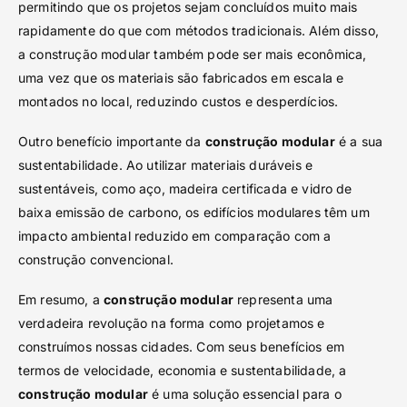
permitindo que os projetos sejam concluídos muito mais
rapidamente do que com métodos tradicionais. Além disso,
a construção modular também pode ser mais econômica,
uma vez que os materiais são fabricados em escala e
montados no local, reduzindo custos e desperdícios.
Outro benefício importante da
construção modular
é a sua
sustentabilidade. Ao utilizar materiais duráveis e
sustentáveis, como aço, madeira certificada e vidro de
baixa emissão de carbono, os edifícios modulares têm um
impacto ambiental reduzido em comparação com a
construção convencional.
Em resumo, a
construção modular
representa uma
verdadeira revolução na forma como projetamos e
construímos nossas cidades. Com seus benefícios em
termos de velocidade, economia e sustentabilidade, a
construção modular
é uma solução essencial para o