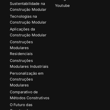
Sustentabilidade na
Youtube
Construção Modular
Tecnologias na
Construção Modular
Aplicações da
Construção Modular
Construções
Modulares
Residenciais
Construções
Modulares Industriais
Personalização em
Construções
Modulares
Comparativo de
Métodos Construtivos
O Futuro das