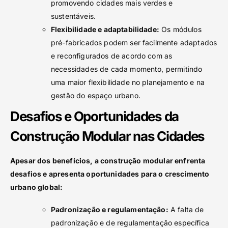
promovendo cidades mais verdes e
sustentáveis.
Flexibilidade e adaptabilidade:
Os módulos
pré-fabricados podem ser facilmente adaptados
e reconfigurados de acordo com as
necessidades de cada momento, permitindo
uma maior flexibilidade no planejamento e na
gestão do espaço urbano.
Desafios e Oportunidades da
Construção Modular nas Cidades
Apesar dos benefícios, a construção modular enfrenta
desafios e apresenta oportunidades para o crescimento
urbano global:
Padronização e regulamentação:
A falta de
padronização e de regulamentação específica