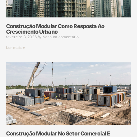
Construção Modular Como Resposta Ao
Crescimento Urbano
fevereiro 3, 2026
Nenhum comentário
Ler mais »
Construção Modular No Setor Comercial E