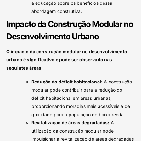
a educação sobre os benefícios dessa
abordagem construtiva.
Impacto da Construção Modular no
Desenvolvimento Urbano
O impacto da construção modular no desenvolvimento
urbano é significativo e pode ser observado nas
seguintes áreas:
Redução do déficit habitacional:
A construção
modular pode contribuir para a redução do
déficit habitacional em áreas urbanas,
proporcionando moradias mais acessíveis e de
qualidade para a população de baixa renda.
Revitalização de áreas degradadas:
A
utilização da construção modular pode
impulsionar a revitalização de áreas degradadas