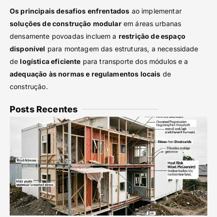
Os principais desafios enfrentados
ao implementar
soluções de construção modular
em áreas urbanas
densamente povoadas incluem a
restrição de espaço
disponível
para montagem das estruturas, a necessidade
de
logística eficiente
para transporte dos módulos e a
adequação às normas e regulamentos locais
de
construção.
Posts Recentes