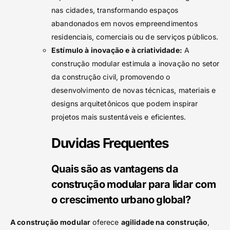
nas cidades, transformando espaços
abandonados em novos empreendimentos
residenciais, comerciais ou de serviços públicos.
Estímulo à inovação e à criatividade:
A
construção modular estimula a inovação no setor
da construção civil, promovendo o
desenvolvimento de novas técnicas, materiais e
designs arquitetônicos que podem inspirar
projetos mais sustentáveis e eficientes.
Duvidas Frequentes
Quais são as vantagens da
construção modular para lidar com
o crescimento urbano global?
A construção modular
oferece
agilidade na construção
,