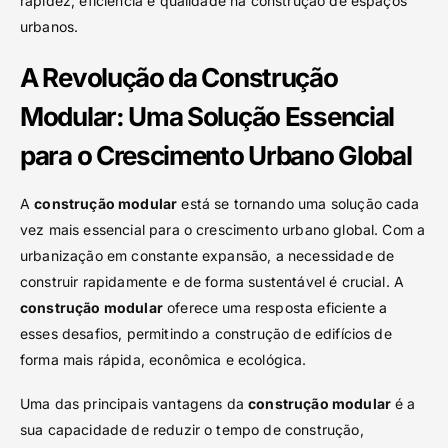
rapidez, eficiência e qualidade na construção de espaços
urbanos.
A Revolução da Construção
Modular: Uma Solução Essencial
para o Crescimento Urbano Global
A
construção modular
está se tornando uma solução cada
vez mais essencial para o crescimento urbano global. Com a
urbanização em constante expansão, a necessidade de
construir rapidamente e de forma sustentável é crucial. A
construção modular
oferece uma resposta eficiente a
esses desafios, permitindo a construção de edifícios de
forma mais rápida, econômica e ecológica.
Uma das principais vantagens da
construção modular
é a
sua capacidade de reduzir o tempo de construção,