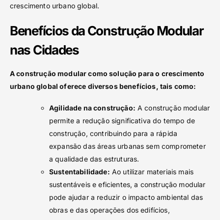
crescimento urbano global.
Benefícios da Construção Modular
nas Cidades
A construção modular como solução para o crescimento
urbano global oferece diversos benefícios, tais como:
Agilidade na construção:
A construção modular
permite a redução significativa do tempo de
construção, contribuindo para a rápida
expansão das áreas urbanas sem comprometer
a qualidade das estruturas.
Sustentabilidade:
Ao utilizar materiais mais
sustentáveis e eficientes, a construção modular
pode ajudar a reduzir o impacto ambiental das
obras e das operações dos edifícios,