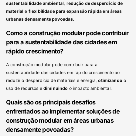
sustentabilidade ambiental
,
redução de desperdício de
material
e
flexibilidade para expansão rápida em áreas
urbanas densamente povoadas
.
Como a construção modular pode contribuir
para a sustentabilidade das cidades em
rápido crescimento?
A construção modular pode contribuir para a
sustentabilidade das cidades em rápido crescimento ao
reduzir o desperdício de materiais e energia,
otimizando
o
uso de recursos e
diminuindo
o impacto ambiental.
Quais são os principais desafios
enfrentados ao implementar soluções de
construção modular em áreas urbanas
densamente povoadas?