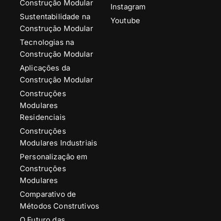
Construção Modular
Instagram
Sustentabilidade na
Youtube
Construção Modular
Tecnologias na
Construção Modular
Aplicações da
Construção Modular
Construções
Modulares
Residenciais
Construções
Modulares Industriais
Personalização em
Construções
Modulares
Comparativo de
Métodos Construtivos
O Futuro das