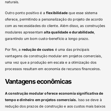
naturais.
Outro ponto positivo é a
flexibilidade
que esse sistema
oferece, permitindo a personalização do projeto de acordo
com as necessidades do cliente. Além disso, as construções
modulares apresentam
alta qualidade e durabilidade
,
garantindo um bom custo-benefício a longo prazo.
Por fim, a
redução de custos
é uma das principais
vantagens da construção modular em projetos comerciais,
uma vez que a produção em escala e a otimização dos
processos resultam em economia de recursos financeiros.
Vantagens econômicas
A construção modular oferece economia significativa de
tempo e dinheiro em projetos comerciais.
Isso se deve à
redução dos prazos de construção e aos custos mais baixos