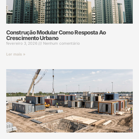
Construção Modular Como Resposta Ao
Crescimento Urbano
fevereiro 3, 2026
Nenhum comentário
Ler mais »