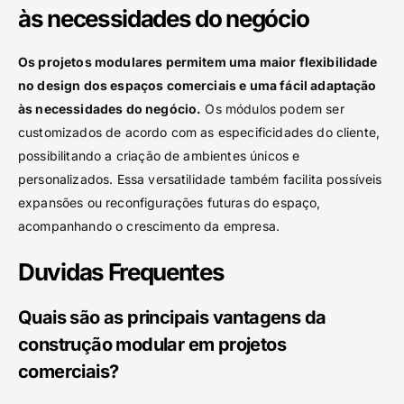
às necessidades do negócio
Os projetos modulares permitem uma maior flexibilidade
no design dos espaços comerciais e uma fácil adaptação
às necessidades do negócio.
Os módulos podem ser
customizados de acordo com as especificidades do cliente,
possibilitando a criação de ambientes únicos e
personalizados. Essa versatilidade também facilita possíveis
expansões ou reconfigurações futuras do espaço,
acompanhando o crescimento da empresa.
Duvidas Frequentes
Quais são as principais vantagens da
construção modular em projetos
comerciais?