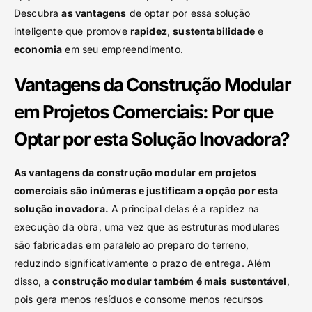
Descubra
as vantagens
de optar por essa solução
inteligente que promove
rapidez
,
sustentabilidade
e
economia
em seu empreendimento.
Vantagens da Construção Modular
em Projetos Comerciais: Por que
Optar por esta Solução Inovadora?
As vantagens da construção modular em projetos
comerciais são inúmeras e justificam a opção por esta
solução inovadora.
A principal delas é a rapidez na
execução da obra, uma vez que as estruturas modulares
são fabricadas em paralelo ao preparo do terreno,
reduzindo significativamente o prazo de entrega. Além
disso, a
construção modular também é mais sustentável
,
pois gera menos resíduos e consome menos recursos