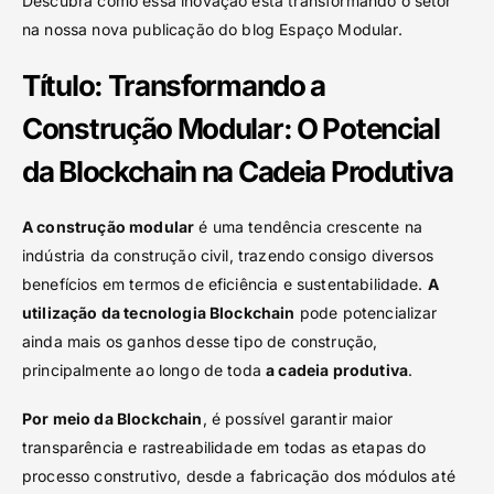
Descubra como essa inovação está transformando o setor
na nossa nova publicação do blog Espaço Modular.
Título: Transformando a
Construção Modular: O Potencial
da Blockchain na Cadeia Produtiva
A construção modular
é uma tendência crescente na
indústria da construção civil, trazendo consigo diversos
benefícios em termos de eficiência e sustentabilidade.
A
utilização da tecnologia Blockchain
pode potencializar
ainda mais os ganhos desse tipo de construção,
principalmente ao longo de toda
a cadeia produtiva
.
Por meio da Blockchain
, é possível garantir maior
transparência e rastreabilidade em todas as etapas do
processo construtivo, desde a fabricação dos módulos até