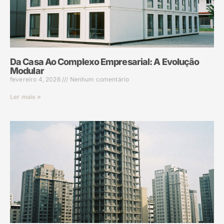
Da Casa Ao Complexo Empresarial: A Evolução
Modular
fevereiro 4, 2026
Nenhum comentário
Ler mais »