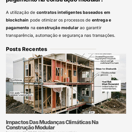
A utilização de
contratos inteligentes baseados em
blockchain
pode otimizar os processos de
entrega e
pagamento
na
construção modular
ao garantir
transparência, automação e segurança nas transações.
Posts Recentes
Impactos Das Mudanças Climáticas Na
Construção Modular