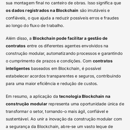
sua montagem final no canteiro de obras. Isso significa que
os dados registrados na Blockchain
são imutáveis e
confiáveis, o que ajuda a reduzir possíveis erros e fraudes
ao longo do fluxo de trabalho.
Além disso, a
Blockchain pode facilitar a gestão de
contratos
entre os diferentes agentes envolvidos na
construção modular, automatizando processos e garantindo
o cumprimento de prazos e condições. Com
contratos
inteligentes
baseados em Blockchain, é possível
estabelecer acordos transparentes e seguros, contribuindo
para uma maior eficiência e redução de custos.
Em resumo, a aplicação da
tecnologia Blockchain na
construção modular
representa uma oportunidade única de
transformar o setor, tornando-o mais ágil, confiável e
sustentável. Ao unir a inovação da construção modular com
a segurança da Blockchain, abre-se um vasto leque de