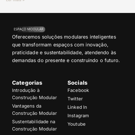
Oferecemos soluções modulares inteligentes
que transformam espaços com inovação,
praticidade e sustentabilidade, atendendo às
demandas do presente e construindo o futuro.
Categorias
Socials
Introdução à
Facebook
Construção Modular
Twitter
Vantagens da
Linked In
Construção Modular
Instagram
Sustentabilidade na
Youtube
Construção Modular