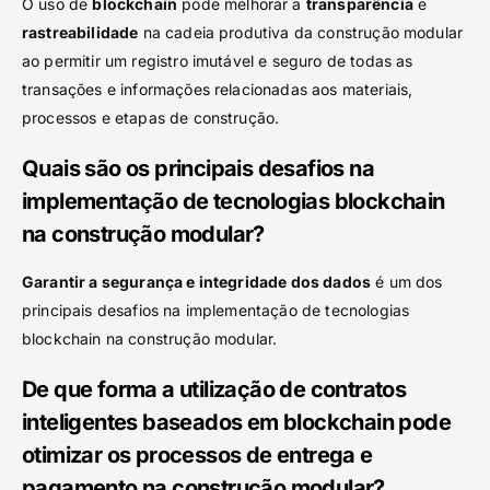
O uso de
blockchain
pode melhorar a
transparência
e
rastreabilidade
na cadeia produtiva da construção modular
ao permitir um registro imutável e seguro de todas as
transações e informações relacionadas aos materiais,
processos e etapas de construção.
Quais são os principais desafios na
implementação de tecnologias blockchain
na construção modular?
Garantir a segurança e integridade dos dados
é um dos
principais desafios na implementação de tecnologias
blockchain na construção modular.
De que forma a utilização de contratos
inteligentes baseados em blockchain pode
otimizar os processos de entrega e
pagamento na construção modular?