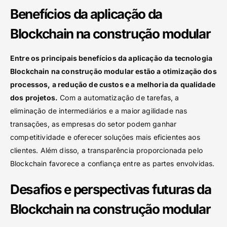
Benefícios da aplicação da
Blockchain na construção modular
Entre os principais benefícios da aplicação da tecnologia
Blockchain na construção modular estão a otimização dos
processos, a redução de custos e a melhoria da qualidade
dos projetos.
Com a automatização de tarefas, a
eliminação de intermediários e a maior agilidade nas
transações, as empresas do setor podem ganhar
competitividade e oferecer soluções mais eficientes aos
clientes. Além disso, a transparência proporcionada pelo
Blockchain favorece a confiança entre as partes envolvidas.
Desafios e perspectivas futuras da
Blockchain na construção modular