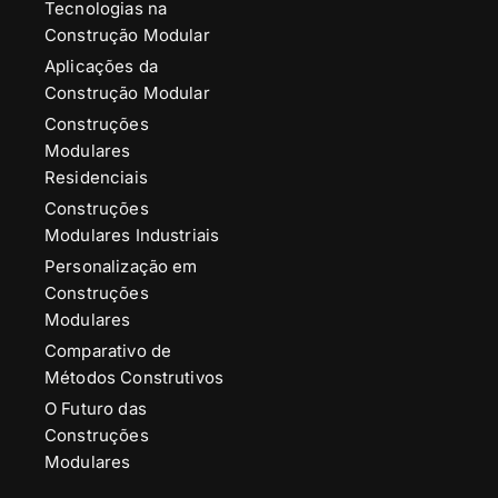
Tecnologias na
Construção Modular
Aplicações da
Construção Modular
Construções
Modulares
Residenciais
Construções
Modulares Industriais
Personalização em
Construções
Modulares
Comparativo de
Métodos Construtivos
O Futuro das
Construções
Modulares