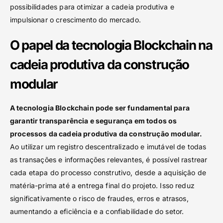
possibilidades para otimizar a cadeia produtiva e
impulsionar o crescimento do mercado.
O papel da tecnologia Blockchain na
cadeia produtiva da construção
modular
A tecnologia Blockchain pode ser fundamental para
garantir transparência e segurança em todos os
processos da cadeia produtiva da construção modular.
Ao utilizar um registro descentralizado e imutável de todas
as transações e informações relevantes, é possível rastrear
cada etapa do processo construtivo, desde a aquisição de
matéria-prima até a entrega final do projeto. Isso reduz
significativamente o risco de fraudes, erros e atrasos,
aumentando a eficiência e a confiabilidade do setor.