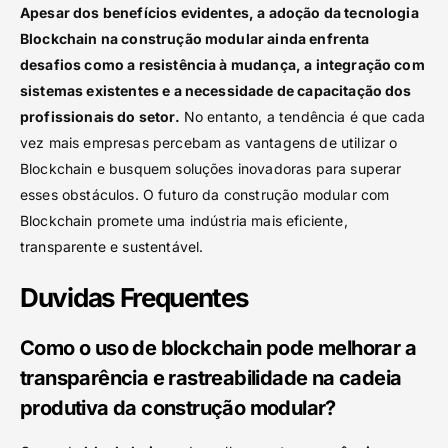
Apesar dos benefícios evidentes, a adoção da tecnologia
Blockchain na construção modular ainda enfrenta
desafios como a resistência à mudança, a integração com
sistemas existentes e a necessidade de capacitação dos
profissionais do setor.
No entanto, a tendência é que cada
vez mais empresas percebam as vantagens de utilizar o
Blockchain e busquem soluções inovadoras para superar
esses obstáculos. O futuro da construção modular com
Blockchain promete uma indústria mais eficiente,
transparente e sustentável.
Duvidas Frequentes
Como o uso de blockchain pode melhorar a
transparência e rastreabilidade na cadeia
produtiva da construção modular?