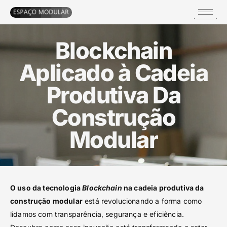
Blockchain
Aplicado à Cadeia
Produtiva Da
Construção
Modular
O uso da tecnologia
Blockchain
na cadeia produtiva da
construção modular
está revolucionando a forma como
lidamos com transparência, segurança e eficiência.