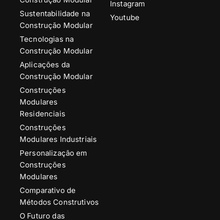
Instagram
Sustentabilidade na
Youtube
Construção Modular
Tecnologias na
Construção Modular
Aplicações da
Construção Modular
Construções
Modulares
Residenciais
Construções
Modulares Industriais
Personalização em
Construções
Modulares
Comparativo de
Métodos Construtivos
O Futuro das