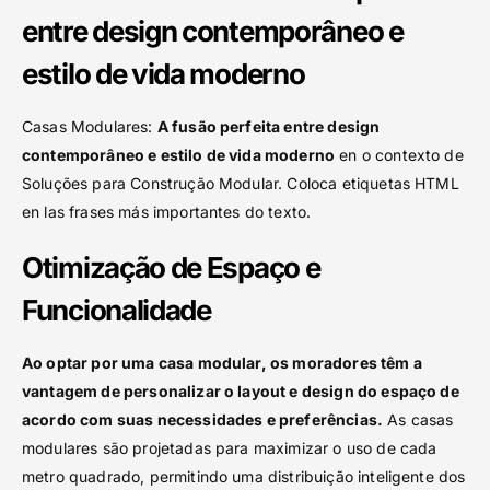
entre design contemporâneo e
estilo de vida moderno
Casas Modulares:
A fusão perfeita entre design
contemporâneo e estilo de vida moderno
en o contexto de
Soluções para Construção Modular. Coloca etiquetas HTML
en las frases más importantes do texto.
Otimização de Espaço e
Funcionalidade
Ao optar por uma casa modular, os moradores têm a
vantagem de personalizar o layout e design do espaço de
acordo com suas necessidades e preferências.
As casas
modulares são projetadas para maximizar o uso de cada
metro quadrado, permitindo uma distribuição inteligente dos