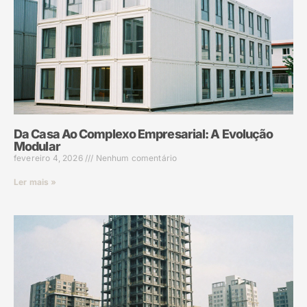
Da Casa Ao Complexo Empresarial: A Evolução
Modular
fevereiro 4, 2026
Nenhum comentário
Ler mais »