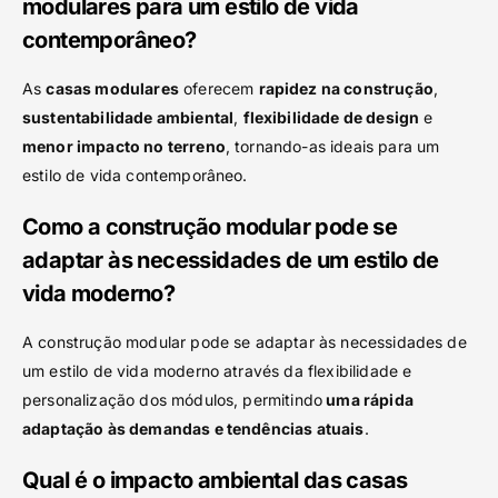
modulares para um estilo de vida
contemporâneo?
As
casas modulares
oferecem
rapidez na construção
,
sustentabilidade ambiental
,
flexibilidade de design
e
menor impacto no terreno
, tornando-as ideais para um
estilo de vida contemporâneo.
Como a construção modular pode se
adaptar às necessidades de um estilo de
vida moderno?
A construção modular pode se adaptar às necessidades de
um estilo de vida moderno através da flexibilidade e
personalização dos módulos, permitindo
uma rápida
adaptação às demandas e tendências atuais
.
Qual é o impacto ambiental das casas