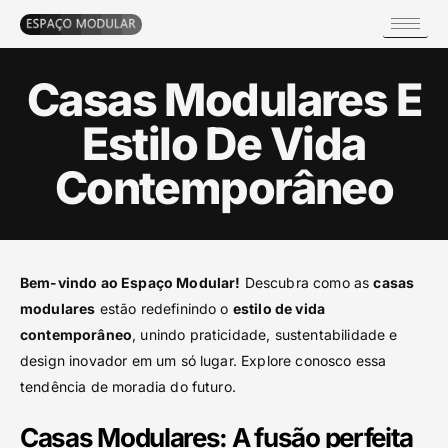
Casas Modulares E
Estilo De Vida
Contemporâneo
Bem-vindo ao Espaço Modular!
Descubra como as
casas
modulares
estão redefinindo o
estilo de vida
contemporâneo
, unindo praticidade, sustentabilidade e
design inovador em um só lugar. Explore conosco essa
tendência de moradia do futuro.
Casas Modulares: A fusão perfeita