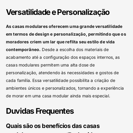
Versatilidade e Personalização
As casas modulares oferecem uma grande versatilidade
em termos de design e personalização, permitindo que os
moradores criem um lar que reflita seu estilo de vida
contemporâneo.
Desde a escolha dos materiais de
acabamento até a configuração dos espaços internos, as
casas modulares permitem uma alta dose de
personalização, atendendo às necessidades e gostos de
cada família. Essa versatilidade possibilita a criação de
ambientes únicos e personalizados, tornando a experiência
de morar em uma casa modular ainda mais especial.
Duvidas Frequentes
Quais são os benefícios das casas