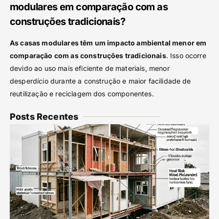
modulares em comparação com as
construções tradicionais?
As casas modulares têm um impacto ambiental menor em
comparação com as construções tradicionais
. Isso ocorre
devido ao uso mais eficiente de materiais, menor
desperdício durante a construção e maior facilidade de
reutilização e reciclagem dos componentes.
Posts Recentes