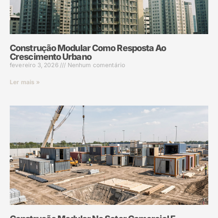
Construção Modular Como Resposta Ao
Crescimento Urbano
fevereiro 3, 2026
Nenhum comentário
Ler mais »