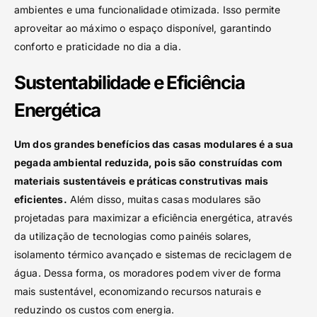
ambientes e uma funcionalidade otimizada. Isso permite
aproveitar ao máximo o espaço disponível, garantindo
conforto e praticidade no dia a dia.
Sustentabilidade e Eficiência
Energética
Um dos grandes benefícios das casas modulares é a sua
pegada ambiental reduzida, pois são construídas com
materiais sustentáveis e práticas construtivas mais
eficientes.
Além disso, muitas casas modulares são
projetadas para maximizar a eficiência energética, através
da utilização de tecnologias como painéis solares,
isolamento térmico avançado e sistemas de reciclagem de
água. Dessa forma, os moradores podem viver de forma
mais sustentável, economizando recursos naturais e
reduzindo os custos com energia.