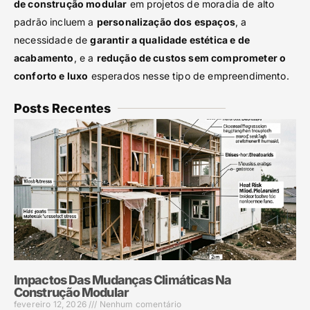
de construção modular
em projetos de moradia de alto
padrão incluem a
personalização dos espaços
, a
necessidade de
garantir a qualidade estética e de
acabamento
, e a
redução de custos sem comprometer o
conforto e luxo
esperados nesse tipo de empreendimento.
Posts Recentes
Impactos Das Mudanças Climáticas Na
Construção Modular
fevereiro 12, 2026
Nenhum comentário