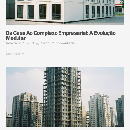
Da Casa Ao Complexo Empresarial: A Evolução
Modular
fevereiro 4, 2026
Nenhum comentário
Ler mais »