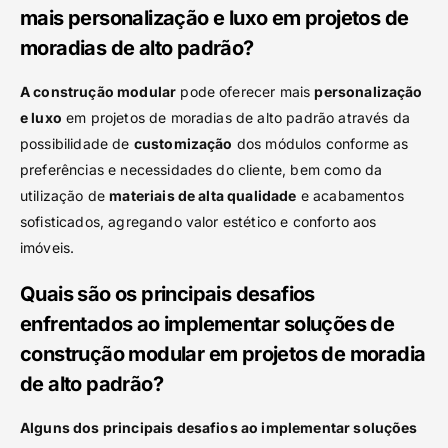
mais personalização e luxo em projetos de
moradias de alto padrão?
A construção modular
pode oferecer mais
personalização
e luxo
em projetos de moradias de alto padrão através da
possibilidade de
customização
dos módulos conforme as
preferências e necessidades do cliente, bem como da
utilização de
materiais de alta qualidade
e acabamentos
sofisticados, agregando valor estético e conforto aos
imóveis.
Quais são os principais desafios
enfrentados ao implementar soluções de
construção modular em projetos de moradia
de alto padrão?
Alguns dos principais desafios ao implementar soluções