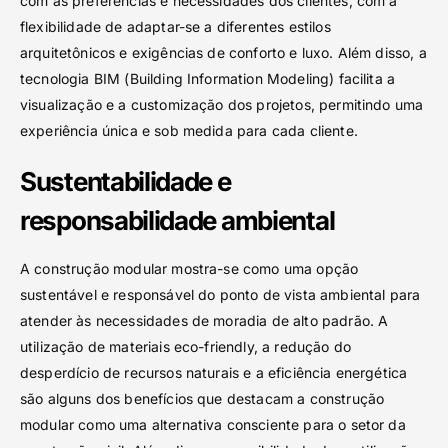
com as preferências e necessidades dos clientes, com a
flexibilidade de adaptar-se a diferentes estilos
arquitetônicos e exigências de conforto e luxo. Além disso, a
tecnologia BIM (Building Information Modeling) facilita a
visualização e a customização dos projetos, permitindo uma
experiência única e sob medida para cada cliente.
Sustentabilidade e
responsabilidade ambiental
A construção modular mostra-se como uma opção
sustentável e responsável do ponto de vista ambiental para
atender às necessidades de moradia de alto padrão. A
utilização de materiais eco-friendly, a redução do
desperdício de recursos naturais e a eficiência energética
são alguns dos benefícios que destacam a construção
modular como uma alternativa consciente para o setor da