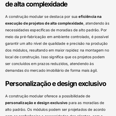
de alta complexidade
A construção modular se destaca por sua
eficiência na
execução de projetos de alta complexidade
, atendendo às
necessidades específicas de moradias de alto padrão. Por
meio da pré-fabricação em ambiente controlado, é possível
garantir um alto nível de qualidade e precisão na produção
dos módulos, resultando em maior rapidez na montagem no
local de construção. Isso significa que os projetos podem
ser concluídos em prazos reduzidos, atendendo às
demandas do mercado imobiliário de forma mais ágil.
Personalização e design exclusivo
A construção modular oferece a possibilidade de
personalização e design exclusivo
para as moradias de
alto padrão. Os módulos podem ser projetados de acordo