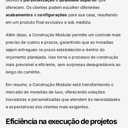
oferecem. Os clientes podem escolher diferentes
acabamentos
e
configurações
para sua casa, resultando
em um produto final exclusivo e sob medida.
Além disso, a Construção Modular permite um controle mais
preciso de custos e prazos, garantindo que as moradias
sejam entregues no prazo estabelecido e dentro do
orçamento planejado. Isso torna o processo de construção
mais previsível e eficiente, sem surpresas desagradáveis ao
longo do caminho.
Em resumo, a Construção Modular está transformando o
mercado de moradias de luxo, oferecendo soluções
inovadoras e personalizadas que atendem às necessidades
e expectativas dos clientes mais exigentes.
Eficiência na execução de projetos