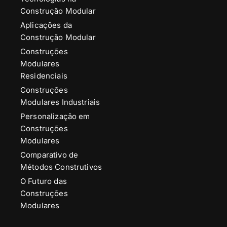
Construção Modular
Aplicações da
Construção Modular
Construções
Modulares
Residenciais
Construções
Modulares Industriais
Personalização em
Construções
Modulares
Comparativo de
Métodos Construtivos
O Futuro das
Construções
Modulares