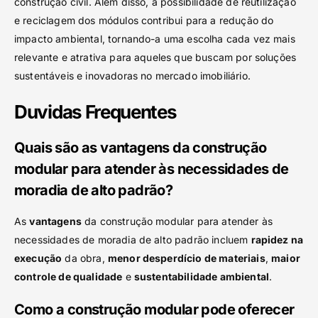
construção civil. Além disso, a possibilidade de reutilização
e reciclagem dos módulos contribui para a redução do
impacto ambiental, tornando-a uma escolha cada vez mais
relevante e atrativa para aqueles que buscam por soluções
sustentáveis e inovadoras no mercado imobiliário.
Duvidas Frequentes
Quais são as vantagens da construção
modular para atender às necessidades de
moradia de alto padrão?
As
vantagens
da construção modular para atender às
necessidades de moradia de alto padrão incluem
rapidez na
execução
da obra,
menor desperdício de materiais
,
maior
controle de qualidade
e
sustentabilidade ambiental
.
Como a construção modular pode oferecer