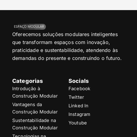
Oferecemos soluções modulares inteligentes
que transformam espaços com inovação,
praticidade e sustentabilidade, atendendo às
demandas do presente e construindo o futuro.
Categorias
Socials
Introdução à
Facebook
Construção Modular
Twitter
Vantagens da
Linked In
Construção Modular
Instagram
Sustentabilidade na
Youtube
Construção Modular
Tecnologias na