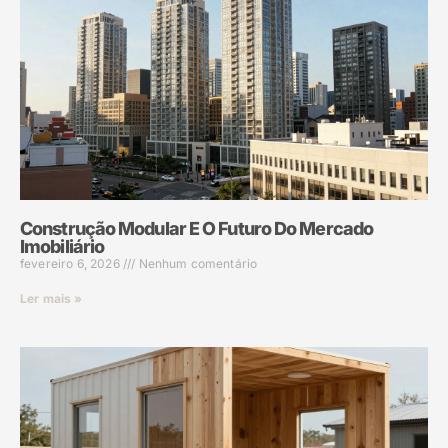
Construção Modular E O Futuro Do Mercado
Imobiliário
fevereiro 6, 2026
Nenhum comentário
Ler mais »