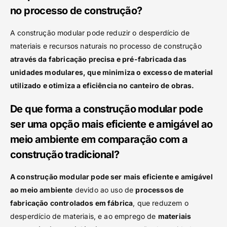
no processo de construção?
A construção modular pode reduzir o desperdício de
materiais e recursos naturais no processo de construção
através da fabricação precisa e pré-fabricada das
unidades modulares, que minimiza o excesso de material
utilizado e otimiza a eficiência no canteiro de obras.
De que forma a construção modular pode
ser uma opção mais eficiente e amigável ao
meio ambiente em comparação com a
construção tradicional?
A construção modular pode ser mais eficiente e amigável
ao meio ambiente
devido ao uso de
processos de
fabricação controlados em fábrica
, que reduzem o
desperdício de materiais, e ao emprego de
materiais