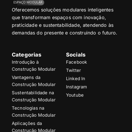
Oferecemos soluções modulares inteligentes
que transformam espaços com inovação,
praticidade e sustentabilidade, atendendo às
demandas do presente e construindo o futuro.
Categorias
Socials
Introdução à
Facebook
Construção Modular
Twitter
Vantagens da
Linked In
Construção Modular
Instagram
Sustentabilidade na
Youtube
Construção Modular
Tecnologias na
Construção Modular
Aplicações da
Construção Modular