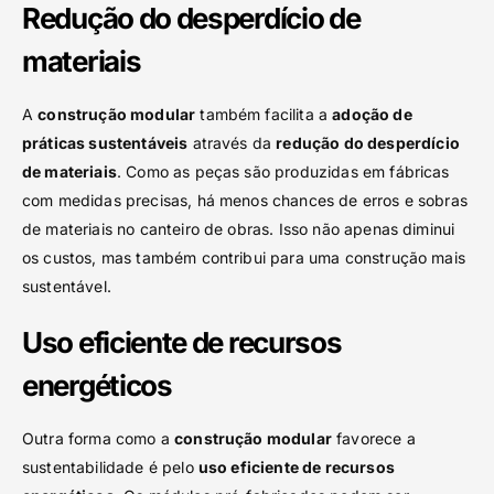
Redução do desperdício de
materiais
A
construção modular
também facilita a
adoção de
práticas sustentáveis
através da
red
ução do desperdício
de materiais
. Como as peças são produzidas em fábricas
com medidas precisas, há menos chances de erros e sobras
de materiais no canteiro de obras. Isso não apenas diminui
os custos, mas também contribui para uma construção mais
sustentável.
Uso eficiente de recursos
energéticos
Outra forma como a
construção modular
favorece a
sustentabilidade é pelo
uso eficiente de recursos