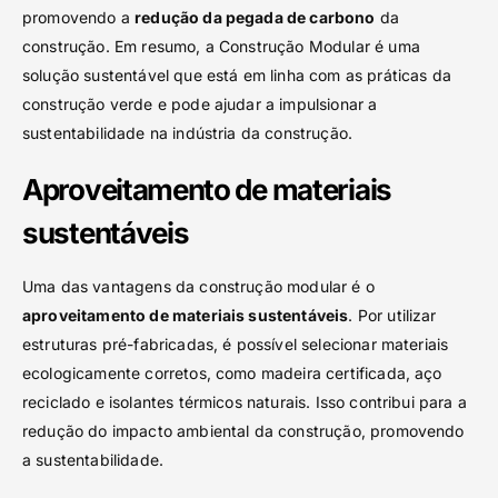
promovendo a
redução da pegada de carbono
da
construção. Em resumo, a Construção Modular é uma
solução sustentável que está em linha com as práticas da
construção verde e pode ajudar a impulsionar a
sustentabilidade na indústria da construção.
Aproveitamento de materiais
sustentáveis
Uma das vantagens da construção modular é o
aproveitamento de materiais sustentáveis
. Por utilizar
estruturas pré-fabricadas, é possível selecionar materiais
ecologicamente corretos, como madeira certificada, aço
reciclado e isolantes térmicos naturais. Isso contribui para a
redução do impacto ambiental da construção, promovendo
a sustentabilidade.