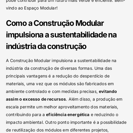
pode contribuir para um futuro mais verde e eficiente. Bem-
vindo ao Espaço Modular!
Como a Construção Modular
impulsiona a sustentabilidade na
indústria da construção
A Construção Modular impulsiona a sustentabilidade na
indústria da construção de diversas formas. Uma das
principais vantagens é a redução do desperdício de
materiais, uma vez que os módulos são fabricados em
ambiente controlado e com medidas precisas,
evitando
assim o excesso de recursos
. Além disso, a produção em
escala permite um melhor aproveitamento dos materiais,
contribuindo para a
eficiência energética
e reduzindo o
impacto ambiental. Outro ponto importante é a possibilidade
de reutilização dos módulos em diferentes projetos,