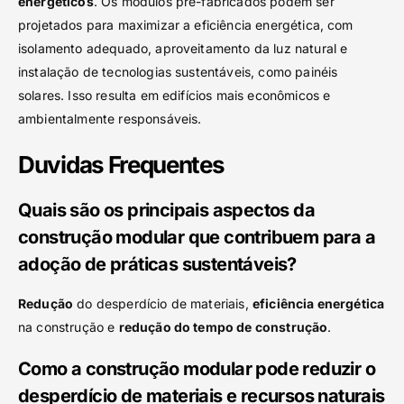
energéticos
. Os módulos pré-fabricados podem ser
projetados para maximizar a eficiência energética, com
isolamento adequado, aproveitamento da luz natural e
instalação de tecnologias sustentáveis, como painéis
solares. Isso resulta em edifícios mais econômicos e
ambientalmente responsáveis.
Duvidas Frequentes
Quais são os principais aspectos da
construção modular que contribuem para a
adoção de práticas sustentáveis?
Redução
do desperdício de materiais,
eficiência energética
na construção e
redução do tempo de construção
.
Como a construção modular pode reduzir o
desperdício de materiais e recursos naturais