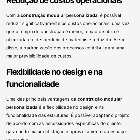
Redução de custos operacionais
Com
a construção modular personalizada
, é possível
reduzir significativamente os custos operacionais, uma vez
que o tempo de construção é menor, a mão de obra é
otimizada e o desperdício de materiais é reduzido. Além
disso, a padronização dos processos contribui para uma
maior previsibilidade de custos.
Flexibilidade no design e na
funcionalidade
Uma das principais vantagens da
construção modular
personalizada
é a flexibilidade no design e na
funcionalidade das estruturas. É possível adaptar o projeto
de acordo com as necessidades específicas do cliente,
garantindo maior satisfação e aproveitamento do espaço
construído.