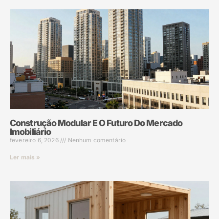
Construção Modular E O Futuro Do Mercado
Imobiliário
fevereiro 6, 2026
Nenhum comentário
Ler mais »