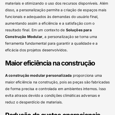
materiais e otimizando o uso dos recursos disponíveis. Além
disso, a personalização permite a criação de espaços mais
funcionais e adequados às demandas do usuário final,
aumentando assim a eficiência e a satisfação com o
resultado final. Em um contexto de
Soluções para
Construção Modular
, a personalização se torna uma
ferramenta fundamental para garantir a qualidade e a
eficácia dos projetos desenvolvidos.
Maior eficiência na construção
A construção modular personalizada
proporciona uma
maior eficiência na construção, pois as peças são fabricadas
de forma precisa e controlada em ambientes internos. Isso
evita atrasos devido a condições climáticas adversas e
reduz o desperdício de materiais.