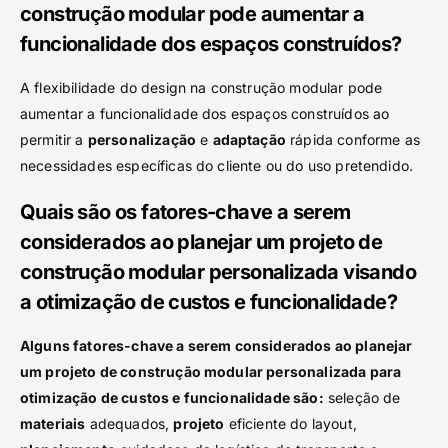
construção modular pode aumentar a
funcionalidade dos espaços construídos?
A flexibilidade do design na construção modular pode
aumentar a funcionalidade dos espaços construídos ao
permitir a
personalização
e
adaptação
rápida conforme as
necessidades específicas do cliente ou do uso pretendido.
Quais são os fatores-chave a serem
considerados ao planejar um projeto de
construção modular personalizada visando
a otimização de custos e funcionalidade?
Alguns fatores-chave a serem considerados ao planejar
um projeto de construção modular personalizada para
otimização de custos e funcionalidade são:
seleção de
materiais
adequados,
projeto
eficiente do layout,