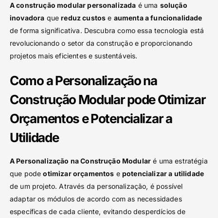
A construção modular personalizada
é uma
solução
inovadora
que
reduz custos
e
aumenta a funcionalidade
de forma significativa. Descubra como essa tecnologia está
revolucionando o setor da construção e proporcionando
projetos mais eficientes e sustentáveis.
Como a Personalização na
Construção Modular pode Otimizar
Orçamentos e Potencializar a
Utilidade
A Personalização na Construção Modular
é uma estratégia
que pode
otimizar orçamentos
e
potencializar a utilidade
de um projeto. Através da personalização, é possível
adaptar os módulos de acordo com as necessidades
específicas de cada cliente, evitando desperdícios de