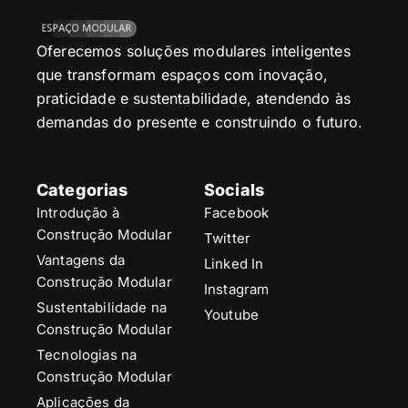
Oferecemos soluções modulares inteligentes
que transformam espaços com inovação,
praticidade e sustentabilidade, atendendo às
demandas do presente e construindo o futuro.
Categorias
Socials
Introdução à
Facebook
Construção Modular
Twitter
Vantagens da
Linked In
Construção Modular
Instagram
Sustentabilidade na
Youtube
Construção Modular
Tecnologias na
Construção Modular
Aplicações da