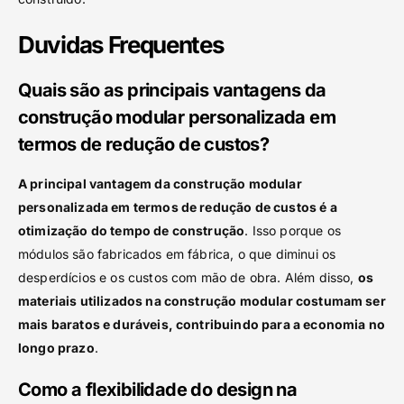
Duvidas Frequentes
Quais são as principais vantagens da
construção modular personalizada em
termos de redução de custos?
A principal vantagem da construção modular
personalizada em termos de redução de custos é a
otimização do tempo de construção
. Isso porque os
módulos são fabricados em fábrica, o que diminui os
desperdícios e os custos com mão de obra. Além disso,
os
materiais utilizados na construção modular costumam ser
mais baratos e duráveis, contribuindo para a economia no
longo prazo
.
Como a flexibilidade do design na