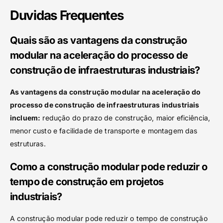
Duvidas Frequentes
Quais são as vantagens da construção
modular na aceleração do processo de
construção de infraestruturas industriais?
As vantagens da construção modular na aceleração do
processo de construção de infraestruturas industriais
incluem:
redução do prazo de construção, maior eficiência,
menor custo e facilidade de transporte e montagem das
estruturas.
Como a construção modular pode reduzir o
tempo de construção em projetos
industriais?
A construção modular pode reduzir o tempo de construção