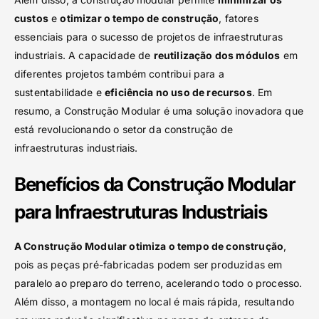
custos
e
otimizar o tempo de construção
, fatores
essenciais para o sucesso de projetos de infraestruturas
industriais. A capacidade de
reutilização dos módulos
em
diferentes projetos também contribui para a
sustentabilidade e
eficiência no uso de recursos
. Em
resumo, a Construção Modular é uma solução inovadora que
está revolucionando o setor da construção de
infraestruturas industriais.
Benefícios da Construção Modular
para Infraestruturas Industriais
A Construção Modular otimiza o tempo de construção
,
pois as peças pré-fabricadas podem ser produzidas em
paralelo ao preparo do terreno, acelerando todo o processo.
Além disso, a montagem no local é mais rápida, resultando