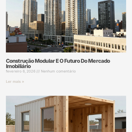
Construção Modular E O Futuro Do Mercado
Imobiliário
fevereiro 6, 2026
Nenhum comentário
Ler mais »