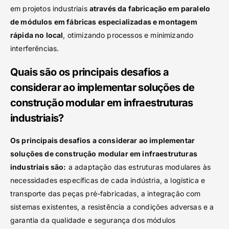
em projetos industriais
através da fabricação em paralelo
de módulos em fábricas especializadas e montagem
rápida no local
, otimizando processos e minimizando
interferências.
Quais são os principais desafios a
considerar ao implementar soluções de
construção modular em infraestruturas
industriais?
Os principais desafios a considerar ao implementar
soluções de construção modular em infraestruturas
industriais são:
a adaptação das estruturas modulares às
necessidades específicas de cada indústria, a logística e
transporte das peças pré-fabricadas, a integração com
sistemas existentes, a resistência a condições adversas e a
garantia da qualidade e segurança dos módulos