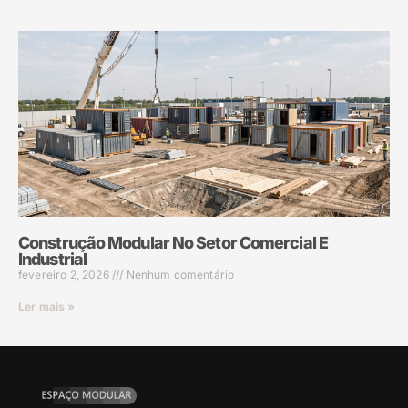
Construção Modular No Setor Comercial E
Industrial
fevereiro 2, 2026
Nenhum comentário
Ler mais »