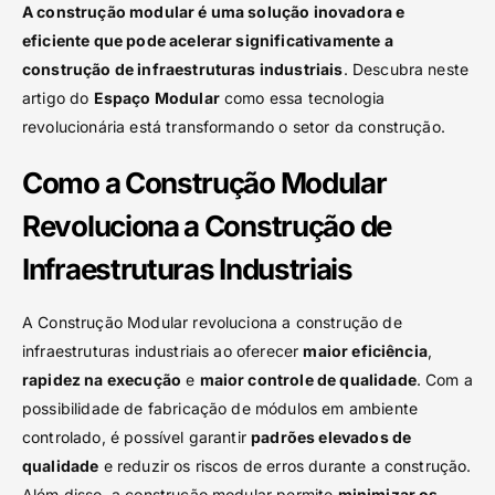
A construção modular é uma solução inovadora e
eficiente que pode acelerar significativamente a
construção de infraestruturas industriais
. Descubra neste
artigo do
Espaço Modular
como essa tecnologia
revolucionária está transformando o setor da construção.
Como a Construção Modular
Revoluciona a Construção de
Infraestruturas Industriais
A Construção Modular revoluciona a construção de
infraestruturas industriais ao oferecer
maior eficiência
,
rapidez na execução
e
maior controle de qualidade
. Com a
possibilidade de fabricação de módulos em ambiente
controlado, é possível garantir
padrões elevados de
qualidade
e reduzir os riscos de erros durante a construção.
Além disso, a construção modular permite
minimizar os