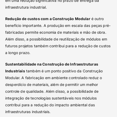
em uma redução significativa no prazo de entrega da
infraestrutura industrial.
Redução de custos com a Construção Modular
é outro
benefício importante. A produção em escala das peças pré-
fabricadas permite economia de materiais e mão de obra.
Além disso, a possibilidade de reutilização de módulos em
futuros projetos também contribui para a redução de custos
a longo prazo.
Sustentabilidade na Construção de Infraestruturas
Industriais
também é um ponto positivo da Construção
Modular. A fabricação em ambiente controlado reduz o
desperdício de materiais, além de permitir um melhor
controle de qualidade. Além disso, a possibilidade de
integração de tecnologias sustentáveis nos módulos
contribui para a redução do impacto ambiental das
infraestruturas industriais.