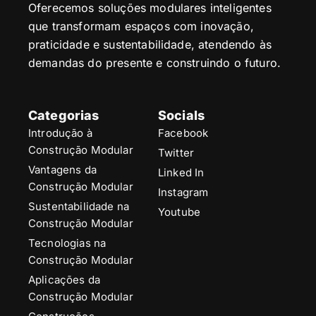
Oferecemos soluções modulares inteligentes
que transformam espaços com inovação,
praticidade e sustentabilidade, atendendo às
demandas do presente e construindo o futuro.
Categorias
Socials
Introdução à
Facebook
Construção Modular
Twitter
Vantagens da
Linked In
Construção Modular
Instagram
Sustentabilidade na
Youtube
Construção Modular
Tecnologias na
Construção Modular
Aplicações da
Construção Modular