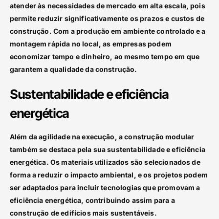
atender às necessidades de mercado em alta escala, pois
permite reduzir significativamente os prazos e custos de
construção. Com a produção em ambiente controlado e a
montagem rápida no local, as empresas podem
economizar tempo e dinheiro, ao mesmo tempo em que
garantem a qualidade da construção.
Sustentabilidade e eficiência
energética
Além da agilidade na execução, a construção modular
também se destaca pela sua sustentabilidade e eficiência
energética. Os materiais utilizados são selecionados de
forma a reduzir o impacto ambiental, e os projetos podem
ser adaptados para incluir tecnologias que promovam a
eficiência energética, contribuindo assim para a
construção de edifícios mais sustentáveis.