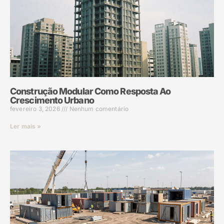
Construção Modular Como Resposta Ao
Crescimento Urbano
fevereiro 3, 2026
Nenhum comentário
Ler mais »