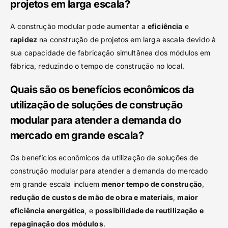
projetos em larga escala?
A construção modular pode aumentar a
eficiência
e
rapidez
na construção de projetos em larga escala devido à
sua capacidade de fabricação simultânea dos módulos em
fábrica, reduzindo o tempo de construção no local.
Quais são os benefícios econômicos da
utilização de soluções de construção
modular para atender a demanda do
mercado em grande escala?
Os benefícios econômicos da utilização de soluções de
construção modular para atender a demanda do mercado
em grande escala incluem
menor tempo de construção
,
redução de custos de mão de obra e materiais
,
maior
eficiência energética
, e
possibilidade de reutilização e
repaginação dos módulos
.