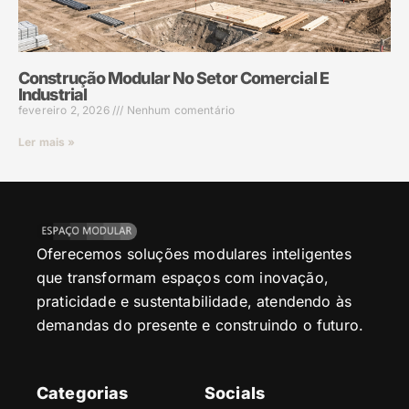
Construção Modular No Setor Comercial E
Industrial
fevereiro 2, 2026
Nenhum comentário
Ler mais »
Oferecemos soluções modulares inteligentes
que transformam espaços com inovação,
praticidade e sustentabilidade, atendendo às
demandas do presente e construindo o futuro.
Categorias
Socials