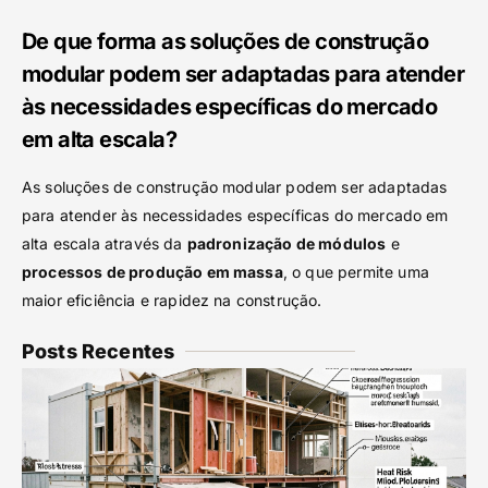
De que forma as soluções de construção
modular podem ser adaptadas para atender
às necessidades específicas do mercado
em alta escala?
As soluções de construção modular podem ser adaptadas
para atender às necessidades específicas do mercado em
alta escala através da
padronização de módulos
e
processos de produção em massa
, o que permite uma
maior eficiência e rapidez na construção.
Posts Recentes