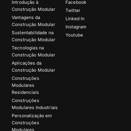
Introdução à
Facebook
Construção Modular
Twitter
Vantagens da
Linked In
Construção Modular
Instagram
Sustentabilidade na
Youtube
Construção Modular
Tecnologias na
Construção Modular
Aplicações da
Construção Modular
Construções
Modulares
Residenciais
Construções
Modulares Industriais
Personalização em
Construções
Modulares