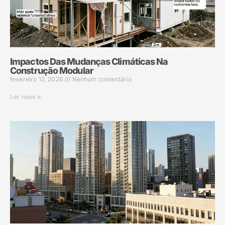
Impactos Das Mudanças Climáticas Na
Construção Modular
fevereiro 12, 2026
Nenhum comentário
Ler mais »