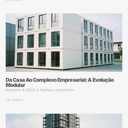
Da Casa Ao Complexo Empresarial: A Evolução
Modular
fevereiro 4, 2026
Nenhum comentário
Ler mais »