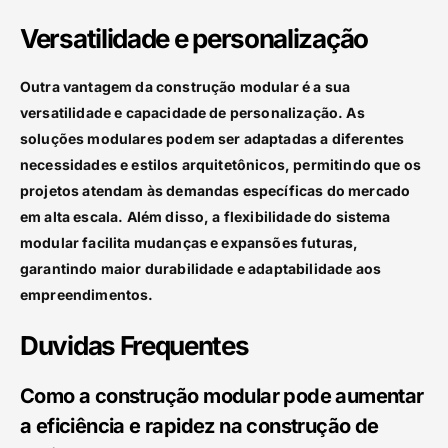
Versatilidade e personalização
Outra vantagem da construção modular é a sua
versatilidade e capacidade de personalização. As
soluções modulares podem ser adaptadas a diferentes
necessidades e estilos arquitetônicos, permitindo que os
projetos atendam às demandas específicas do mercado
em alta escala. Além disso, a flexibilidade do sistema
modular facilita mudanças e expansões futuras,
garantindo maior durabilidade e adaptabilidade aos
empreendimentos.
Duvidas Frequentes
Como a construção modular pode aumentar
a eficiência e rapidez na construção de