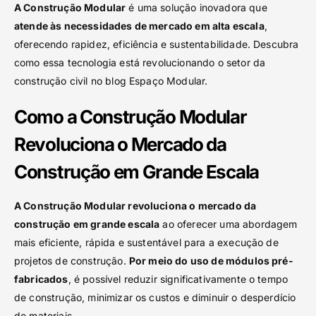
A Construção Modular
é uma solução inovadora que
atende às necessidades de mercado em alta escala
,
oferecendo rapidez, eficiência e sustentabilidade. Descubra
como essa tecnologia está revolucionando o setor da
construção civil no blog Espaço Modular.
Como a Construção Modular
Revoluciona o Mercado da
Construção em Grande Escala
A Construção Modular revoluciona o mercado da
construção em grande escala
ao oferecer uma abordagem
mais eficiente, rápida e sustentável para a execução de
projetos de construção.
Por meio do uso de módulos pré-
fabricados
, é possível reduzir significativamente o tempo
de construção, minimizar os custos e diminuir o desperdício
de materiais.