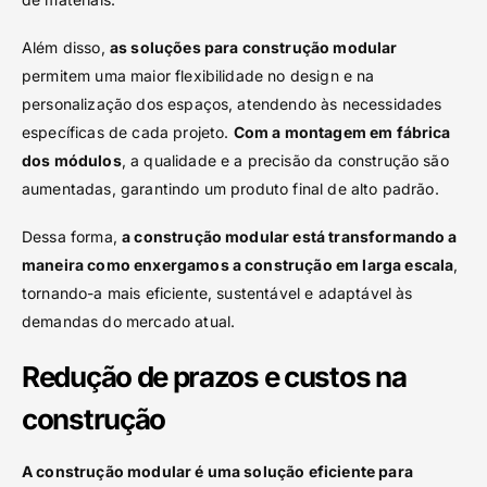
Além disso,
as soluções para construção modular
permitem uma maior flexibilidade no design e na
personalização dos espaços, atendendo às necessidades
específicas de cada projeto.
Com a montagem em fábrica
dos módulos
, a qualidade e a precisão da construção são
aumentadas, garantindo um produto final de alto padrão.
Dessa forma,
a construção modular está transformando a
maneira como enxergamos a construção em larga escala
,
tornando-a mais eficiente, sustentável e adaptável às
demandas do mercado atual.
Redução de prazos e custos na
construção
A construção modular é uma solução eficiente para