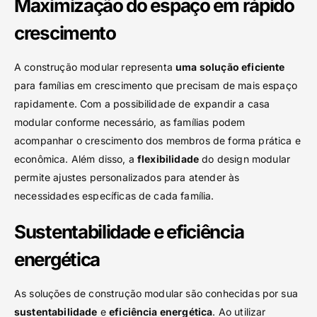
Maximização do espaço em rápido
crescimento
A construção modular representa
uma solução eficiente
para famílias em crescimento que precisam de mais espaço
rapidamente. Com a possibilidade de expandir a casa
modular conforme necessário, as famílias podem
acompanhar o crescimento dos membros de forma prática e
econômica. Além disso, a
flexibilidade
do design modular
permite ajustes personalizados para atender às
necessidades específicas de cada família.
Sustentabilidade e eficiência
energética
As soluções de construção modular são conhecidas por sua
sustentabilidade
e
eficiência energética
. Ao utilizar