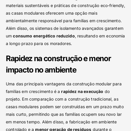
materiais sustentáveis e práticas de construção eco-friendly,
as casas modulares oferecem uma opção mais
ambientalmente responsável para famílias em crescimento.
Além disso, os sistemas de isolamento avançados garantem
um
consumo energético reduzido
, resultando em economia
a longo prazo para os moradores.
Rapidez na construção e menor
impacto no ambiente
Uma das principais vantagens da construção modular para
famílias em crescimento é a
rapidez na execução
do
projeto. Em comparação com a construção tradicional, as
casas modulares podem ser construídas em um prazo muito
mais curto, permitindo que as famílias ocupem seu novo lar
em menos tempo. Além disso, a fabricação em ambiente
controlado e a
menor geração de resíduos
durante o