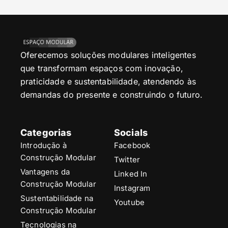
Oferecemos soluções modulares inteligentes
que transformam espaços com inovação,
praticidade e sustentabilidade, atendendo às
demandas do presente e construindo o futuro.
Categorias
Socials
Introdução à
Facebook
Construção Modular
Twitter
Vantagens da
Linked In
Construção Modular
Instagram
Sustentabilidade na
Youtube
Construção Modular
Tecnologias na