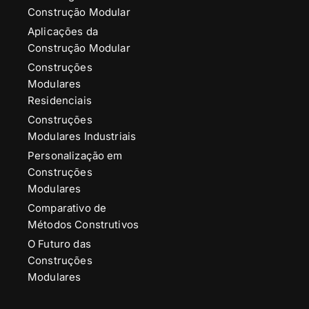
Construção Modular
Aplicações da
Construção Modular
Construções
Modulares
Residenciais
Construções
Modulares Industriais
Personalização em
Construções
Modulares
Comparativo de
Métodos Construtivos
O Futuro das
Construções
Modulares