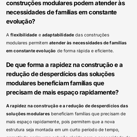
construções modulares podem atender às
necessidades de famílias em constante
evolução?
A
flexibilidade
e
adaptabilidade
das construções
modulares permitem
atender às necessidades de famílias
em constante evolução
de forma rápida e eficiente.
De que forma a rapidez na construção e a
redução de desperdícios das soluções
modulares beneficiam famílias que
precisam de mais espaço rapidamente?
A rapidez na construção e a redução de desperdícios das
soluções modulares
beneficiam famílias que precisam de
mais espaço rapidamente, pois permitem que a nova
estrutura seja montada em um curto período de tempo,