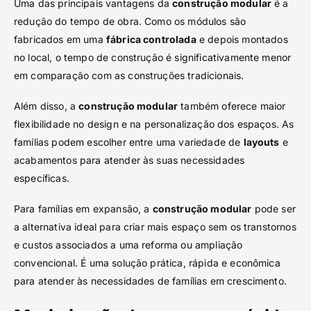
Uma das principais vantagens da
construção modular
é a
redução do tempo de obra. Como os módulos são
fabricados em uma
fábrica controlada
e depois montados
no local, o tempo de construção é significativamente menor
em comparação com as construções tradicionais.
Além disso, a
construção modular
também oferece maior
flexibilidade no design e na personalização dos espaços. As
famílias podem escolher entre uma variedade de
layouts
e
acabamentos para atender às suas necessidades
específicas.
Para famílias em expansão, a
construção modular
pode ser
a alternativa ideal para criar mais espaço sem os transtornos
e custos associados a uma reforma ou ampliação
convencional. É uma solução prática, rápida e econômica
para atender às necessidades de famílias em crescimento.