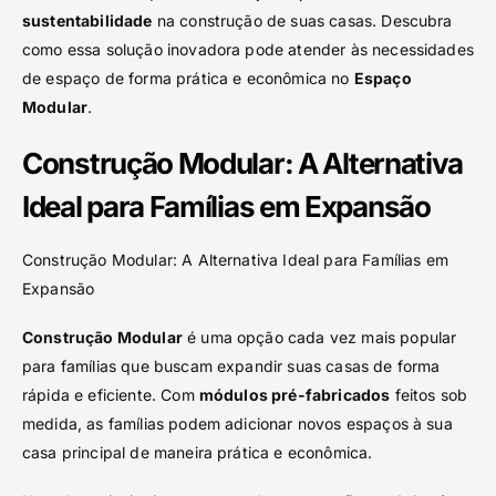
sustentabilidade
na construção de suas casas. Descubra
como essa solução inovadora pode atender às necessidades
de espaço de forma prática e econômica no
Espaço
Modular
.
Construção Modular: A Alternativa
Ideal para Famílias em Expansão
Construção Modular: A Alternativa Ideal para Famílias em
Expansão
Construção Modular
é uma opção cada vez mais popular
para famílias que buscam expandir suas casas de forma
rápida e eficiente. Com
módulos pré-fabricados
feitos sob
medida, as famílias podem adicionar novos espaços à sua
casa principal de maneira prática e econômica.