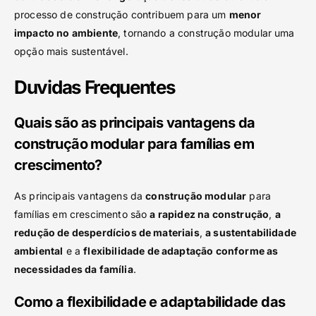
processo de construção contribuem para um
menor
impacto no ambiente
, tornando a construção modular uma
opção mais sustentável.
Duvidas Frequentes
Quais são as principais vantagens da
construção modular para famílias em
crescimento?
As principais vantagens da
construção modular
para
famílias em crescimento são
a rapidez na construção
,
a
redução de desperdícios de materiais
,
a sustentabilidade
ambiental
e a
flexibilidade de adaptação conforme as
necessidades da família
.
Como a flexibilidade e adaptabilidade das