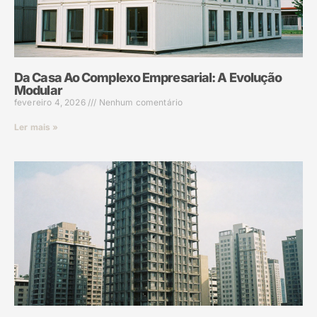
Da Casa Ao Complexo Empresarial: A Evolução
Modular
fevereiro 4, 2026
Nenhum comentário
Ler mais »