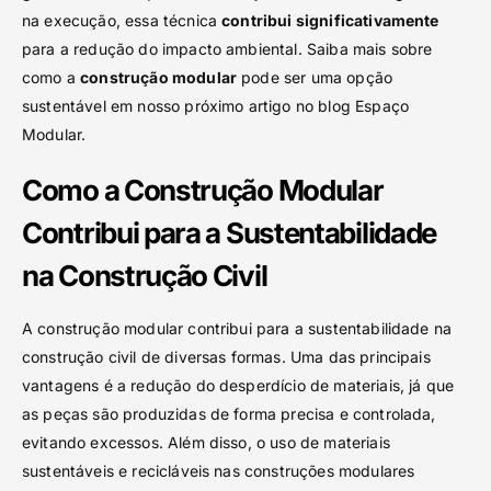
na execução, essa técnica
contribui significativamente
para a redução do impacto ambiental. Saiba mais sobre
como a
construção modular
pode ser uma opção
sustentável em nosso próximo artigo no blog Espaço
Modular.
Como a Construção Modular
Contribui para a Sustentabilidade
na Construção Civil
A construção modular contribui para a sustentabilidade na
construção civil de diversas formas. Uma das principais
vantagens é a redução do desperdício de materiais, já que
as peças são produzidas de forma precisa e controlada,
evitando excessos. Além disso, o uso de materiais
sustentáveis e recicláveis nas construções modulares