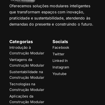
Oferecemos soluções modulares inteligentes
que transformam espaços com inovação,
praticidade e sustentabilidade, atendendo às
demandas do presente e construindo o futuro.
Categorias
Socials
Introdução à
Facebook
Construção Modular
Twitter
Vantagens da
Linked In
Construção Modular
Instagram
Sustentabilidade na
Youtube
Construção Modular
Tecnologias na
Construção Modular
Aplicações da
Construção Modular