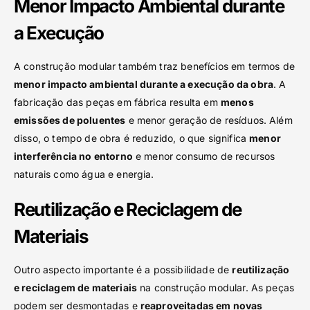
Menor Impacto Ambiental durante
a Execução
A construção modular também traz benefícios em termos de
menor impacto ambiental durante a execução da obra
. A
fabricação das peças em fábrica resulta em
menos
emissões de poluentes
e menor geração de resíduos. Além
disso, o tempo de obra é reduzido, o que significa
menor
interferência no entorno
e menor consumo de recursos
naturais como água e energia.
Reutilização e Reciclagem de
Materiais
Outro aspecto importante é a possibilidade de
reutilização
e reciclagem de materiais
na construção modular. As peças
podem ser desmontadas e
reaproveitadas em novas