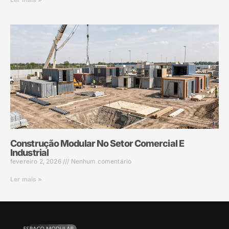
Construção Modular No Setor Comercial E
Industrial
fevereiro 2, 2026
Nenhum comentário
Ler mais »