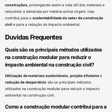
construções
, prolongando assim a vida útil dos materiais e
reduzindo a demanda por matéria-prima virgem. Isso
contribui para a
sustentabilidade do setor da construção
civil
e para a redução do impacto ambiental.
Duvidas Frequentes
Quais são os principais métodos utilizados
na construção modular para reduzir o
impacto ambiental na construção civil?
Utilização de materiais sustentáveis
,
projeto eficiente
e
redução de desperdício
são os principais métodos
utilizados na construção modular para reduzir o impacto
ambiental na construção civil.
Como a construção modular contribui para a