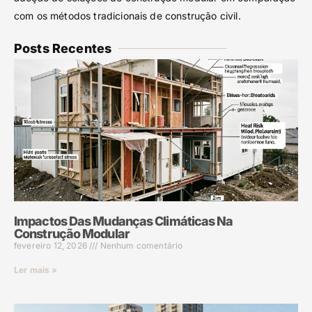
com os métodos tradicionais de construção civil.
Posts Recentes
Impactos Das Mudanças Climáticas Na
Construção Modular
fevereiro 12, 2026
Nenhum comentário
Ler mais »