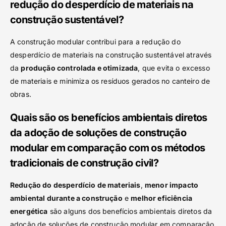
redução do desperdício de materiais na
construção sustentável?
A construção modular contribui para a redução do
desperdício de materiais na construção sustentável através
da
produção controlada e otimizada
, que evita o excesso
de materiais e minimiza os resíduos gerados no canteiro de
obras.
Quais são os benefícios ambientais diretos
da adoção de soluções de construção
modular em comparação com os métodos
tradicionais de construção civil?
Redução do desperdício de materiais
,
menor impacto
ambiental durante a construção
e
melhor eficiência
energética
são alguns dos benefícios ambientais diretos da
adoção de soluções de construção modular em comparação