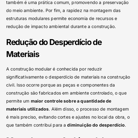
também é uma prática comum, promovendo a preservação
do meio ambiente. Por fim, a rapidez na montagem das
estruturas modulares permite economia de recursos e
redução de impacto ambiental durante a construção.
Redução do Desperdício de
Materiais
A construção modular é conhecida por reduzir
significativamente o desperdício de materiais na construção
civil. Isso ocorre porque as peças e componentes da
construção são fabricados em ambiente controlado, o que
permite um
maior controle sobre a quantidade de
materiais utilizados
. Além disso, o processo de montagem
é mais preciso, evitando cortes e ajustes no local da obra, o
que também contribui para a
diminuição do desperdício
.