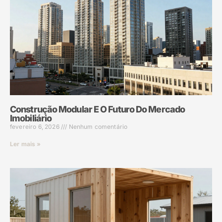
Construção Modular E O Futuro Do Mercado
Imobiliário
fevereiro 6, 2026
Nenhum comentário
Ler mais »