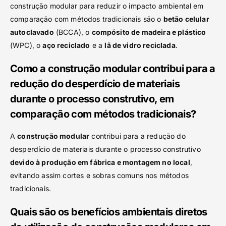
construção modular para reduzir o impacto ambiental em
comparação com métodos tradicionais são o
betão celular
autoclavado
(BCCA), o
compósito de madeira e plástico
(WPC), o
aço reciclado
e a
lã de vidro reciclada
.
Como a construção modular contribui para a
redução do desperdício de materiais
durante o processo construtivo, em
comparação com métodos tradicionais?
A
construção modular
contribui para a redução do
desperdício de materiais durante o processo construtivo
devido à produção em fábrica e montagem no local
,
evitando assim cortes e sobras comuns nos métodos
tradicionais.
Quais são os benefícios ambientais diretos