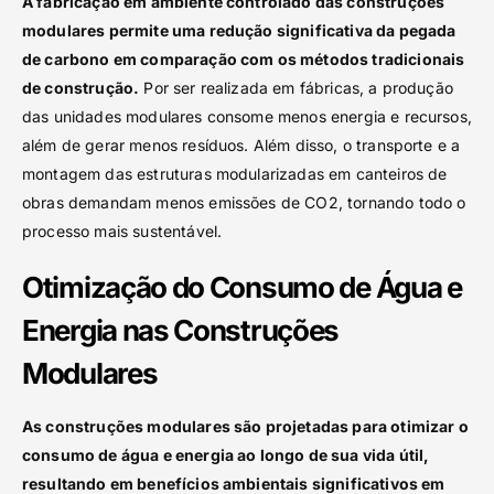
A fabricação em ambiente controlado das construções
modulares permite uma redução significativa da pegada
de carbono em comparação com os métodos tradicionais
de construção.
Por ser realizada em fábricas, a produção
das unidades modulares consome menos energia e recursos,
além de gerar menos resíduos. Além disso, o transporte e a
montagem das estruturas modularizadas em canteiros de
obras demandam menos emissões de CO2, tornando todo o
processo mais sustentável.
Otimização do Consumo de Água e
Energia nas Construções
Modulares
As construções modulares são projetadas para otimizar o
consumo de água e energia ao longo de sua vida útil,
resultando em benefícios ambientais significativos em