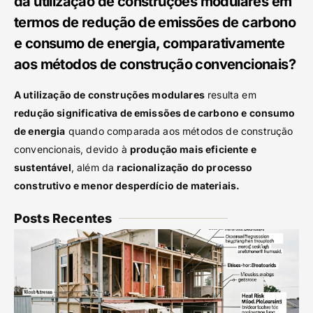
da utilização de construções modulares em
termos de redução de emissões de carbono
e consumo de energia, comparativamente
aos métodos de construção convencionais?
A utilização de construções modulares
resulta em
redução significativa de emissões de carbono e consumo
de energia
quando comparada aos métodos de construção
convencionais, devido à
produção mais eficiente e
sustentável
, além da
racionalização do processo
construtivo e menor desperdício de materiais.
Posts Recentes