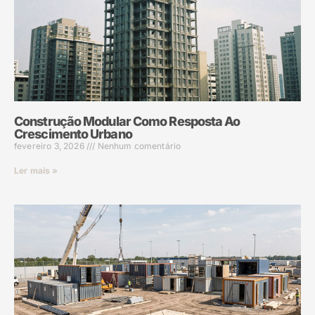
Construção Modular Como Resposta Ao
Crescimento Urbano
fevereiro 3, 2026
Nenhum comentário
Ler mais »