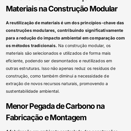
Materiais na Construção Modular
A reutilização de materiais é um dos princípios-chave das
construções modulares, contribuindo significativamente
para a redução do impacto ambiental em comparação com
os métodos tradicionais.
Na construção modular, os
materiais são selecionados e utilizados de forma mais
eficiente, podendo ser desmontados e reutilizados em
outras estruturas. Isso não apenas reduz os resíduos de
construção, como também diminui a necessidade de
extração de novos recursos naturais, promovendo a
sustentabilidade ambiental.
Menor Pegada de Carbono na
Fabricação e Montagem