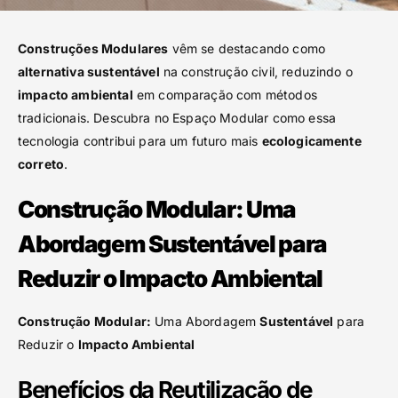
Construções Modulares
vêm se destacando como
alternativa sustentável
na construção civil, reduzindo o
impacto ambiental
em comparação com métodos
tradicionais. Descubra no Espaço Modular como essa
tecnologia contribui para um futuro mais
ecologicamente
correto
.
Construção Modular: Uma
Abordagem Sustentável para
Reduzir o Impacto Ambiental
Construção Modular:
Uma Abordagem
Sustentável
para
Reduzir o
Impacto Ambiental
Benefícios da Reutilização de