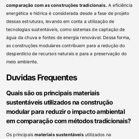
comparação com as construções tradicionais.
A eficiência
energética e hídrica é considerada desde a fase de projeto
dessas estruturas, levando em conta a utilização de
tecnologias sustentáveis, como sistemas de captação de
água da chuva e fontes de energia renovável. Dessa forma,
as construções modulares contribuem para a redução do
desperdício de recursos naturais e para a preservação do
meio ambiente.
Duvidas Frequentes
Quais são os principais materiais
sustentáveis utilizados na construção
modular para reduzir o impacto ambiental
em comparação com métodos tradicionais?
Os principais
materiais sustentáveis
utilizados na