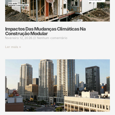
Impactos Das Mudanças Climáticas Na
Construção Modular
fevereiro 12, 2026
Nenhum comentário
Ler mais »