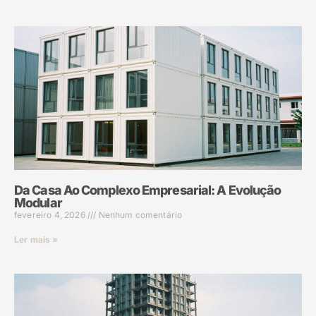
Da Casa Ao Complexo Empresarial: A Evolução
Modular
fevereiro 4, 2026
Nenhum comentário
Ler mais »