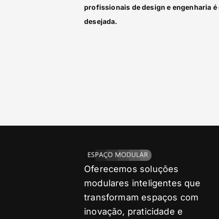
profissionais de design e engenharia é 
desejada.
Oferecemos soluções
modulares inteligentes que
transformam espaços com
inovação, praticidade e