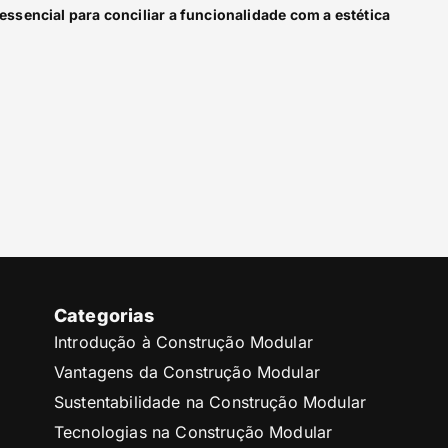
essencial para conciliar a funcionalidade com a estética
Categorias
Introdução à Construção Modular
Vantagens da Construção Modular
Sustentabilidade na Construção Modular
Tecnologias na Construção Modular