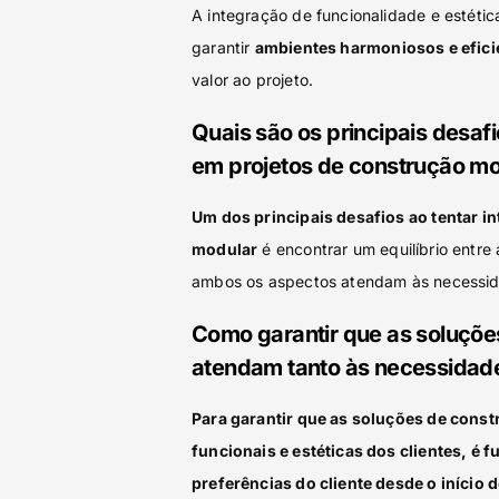
A integração de funcionalidade e estéti
garantir
ambientes harmoniosos e efici
valor ao projeto.
Quais são os principais desafi
em projetos de construção m
Um dos principais desafios ao tentar i
modular
é encontrar um equilíbrio entre 
ambos os aspectos atendam às necessida
Como garantir que as soluçõe
atendam tanto às necessidades
Para garantir que as soluções de cons
funcionais e estéticas dos clientes, é
preferências do cliente desde o início 