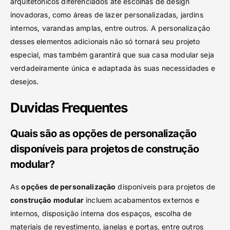
arquitetônicos diferenciados até escolhas de design
inovadoras, como áreas de lazer personalizadas, jardins
internos, varandas amplas, entre outros. A personalização
desses elementos adicionais não só tornará seu projeto
especial, mas também garantirá que sua casa modular seja
verdadeiramente única e adaptada às suas necessidades e
desejos.
Duvidas Frequentes
Quais são as opções de personalização
disponíveis para projetos de construção
modular?
As
opções de personalização
disponíveis para projetos de
construção modular
incluem acabamentos externos e
internos, disposição interna dos espaços, escolha de
materiais de revestimento, janelas e portas, entre outros