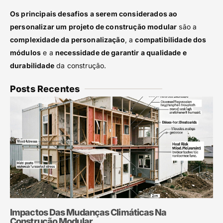
Os principais desafios a serem considerados ao
personalizar um projeto de construção modular
são a
complexidade da personalização
, a
compatibilidade dos
módulos
e a
necessidade de garantir a qualidade e
durabilidade
da construção.
Posts Recentes
Impactos Das Mudanças Climáticas Na
Construção Modular