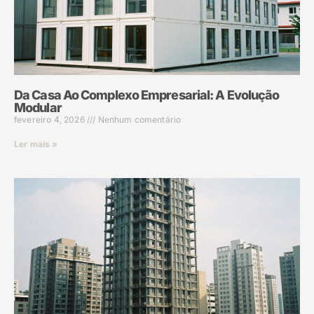
Da Casa Ao Complexo Empresarial: A Evolução
Modular
fevereiro 4, 2026
Nenhum comentário
Ler mais »