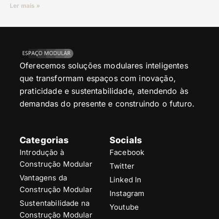
Ler mais »
Oferecemos soluções modulares inteligentes
que transformam espaços com inovação,
praticidade e sustentabilidade, atendendo às
demandas do presente e construindo o futuro.
Categorias
Socials
Introdução à
Facebook
Construção Modular
Twitter
Vantagens da
Linked In
Construção Modular
Instagram
Sustentabilidade na
Youtube
Construção Modular