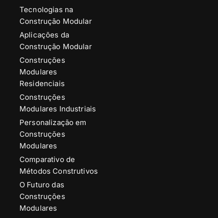
Tecnologias na
Construção Modular
Aplicações da
Construção Modular
Construções
Modulares
Residenciais
Construções
Modulares Industriais
Personalização em
Construções
Modulares
Comparativo de
Métodos Construtivos
O Futuro das
Construções
Modulares