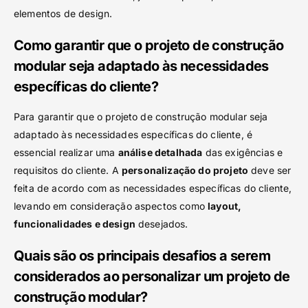
elementos de design.
Como garantir que o projeto de construção
modular seja adaptado às necessidades
específicas do cliente?
Para garantir que o projeto de construção modular seja
adaptado às necessidades específicas do cliente, é
essencial realizar uma
análise detalhada
das exigências e
requisitos do cliente. A
personalização do projeto
deve ser
feita de acordo com as necessidades específicas do cliente,
levando em consideração aspectos como
layout,
funcionalidades e design
desejados.
Quais são os principais desafios a serem
considerados ao personalizar um projeto de
construção modular?