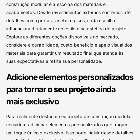
construção modular é a escolha dos materiais e
acabamentos. Desde revestimentos externos e internos até
detalhes como portas, janelas e pisos, cada escolha
influenciará diretamente no estilo e na estética do projeto.
Explore as diferentes opções disponíveis no mercado,
considere a durabilidade, custo-benefício e apelo visual dos
materiais para garantir um resultado final que atenda às
suas expectativas e reflita sua personalidade.
Adicione elementos personalizados
para tornar
o seu projeto
ainda
mais exclusivo
Para realmente destacar seu projeto de construção modular,
considere adicionar elementos personalizados que tragam
um toque único e exclusivo. Isso pode incluir desde detalhes