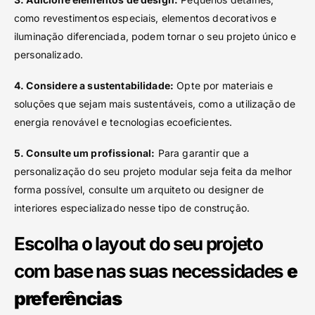
como revestimentos especiais, elementos decorativos e
iluminação diferenciada, podem tornar o seu projeto único e
personalizado.
4. Considere a sustentabilidade:
Opte por materiais e
soluções que sejam mais sustentáveis, como a utilização de
energia renovável e tecnologias ecoeficientes.
5. Consulte um profissional:
Para garantir que a
personalização do seu projeto modular seja feita da melhor
forma possível, consulte um arquiteto ou designer de
interiores especializado nesse tipo de construção.
Escolha o layout do seu projeto
com base nas suas necessidades
e
preferências