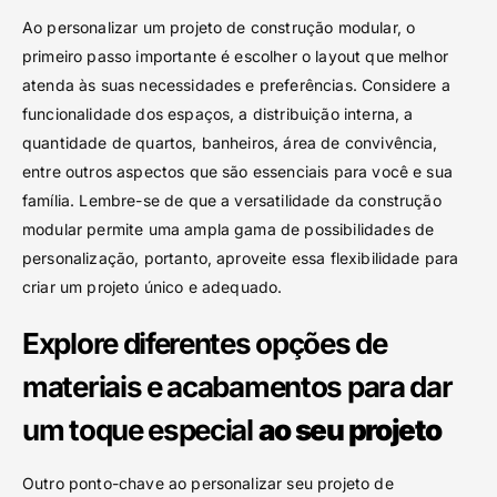
Ao personalizar um projeto de construção modular, o
primeiro passo importante é escolher o layout que melhor
atenda às suas necessidades e preferências. Considere a
funcionalidade dos espaços, a distribuição interna, a
quantidade de quartos, banheiros, área de convivência,
entre outros aspectos que são essenciais para você e sua
família. Lembre-se de que a versatilidade da construção
modular permite uma ampla gama de possibilidades de
personalização, portanto, aproveite essa flexibilidade para
criar um projeto único e adequado.
Explore diferentes opções de
materiais e acabamentos para dar
um toque especial
ao seu projeto
Outro ponto-chave ao personalizar seu projeto de