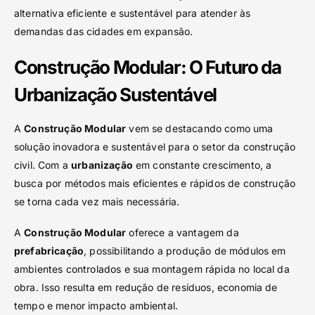
alternativa eficiente e sustentável para atender às
demandas das cidades em expansão.
Construção Modular: O Futuro da
Urbanização Sustentável
A
Construção Modular
vem se destacando como uma
solução inovadora e sustentável para o setor da construção
civil. Com a
urbanização
em constante crescimento, a
busca por métodos mais eficientes e rápidos de construção
se torna cada vez mais necessária.
A
Construção Modular
oferece a vantagem da
prefabricação
, possibilitando a produção de módulos em
ambientes controlados e sua montagem rápida no local da
obra. Isso resulta em redução de resíduos, economia de
tempo e menor impacto ambiental.