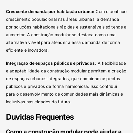
Crescente demanda por habitação urbana:
Com o contínuo
crescimento populacional nas áreas urbanas, a demanda
por soluções habitacionais rápidas e sustentáveis só tende a
aumentar. A construção modular se destaca como uma
alternativa viável para atender a essa demanda de forma
eficiente e inovadora.
Integração de espaços públicos e privados:
A flexibilidade
e adaptabilidade da construção modular permitem a criação
de espaços urbanos integrados, que combinam aspectos
públicos e privados de forma harmoniosa. Isso contribui
para o desenvolvimento de comunidades mais dinâmicas e
inclusivas nas cidades do futuro.
Duvidas Frequentes
Como a construção modular pode ajudar a