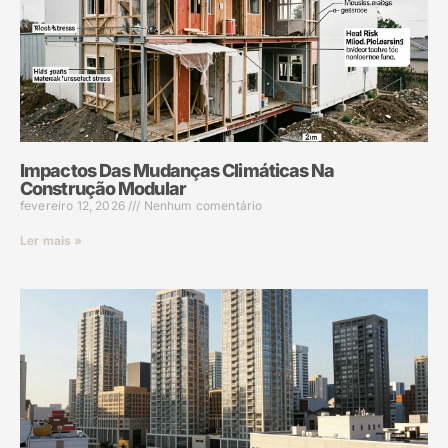
Impactos Das Mudanças Climáticas Na
Construção Modular
fevereiro 12, 2026
Nenhum comentário
Ler mais »