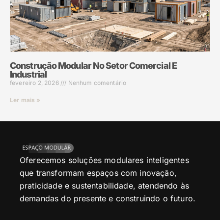
Construção Modular No Setor Comercial E
Industrial
fevereiro 2, 2026
Nenhum comentário
Ler mais »
Oferecemos soluções modulares inteligentes
que transformam espaços com inovação,
praticidade e sustentabilidade, atendendo às
demandas do presente e construindo o futuro.