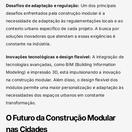
Desafios de adaptação e regulação:
Um dos principais
desafios enfrentados pela construção modular é a
necessidade de adaptação às regulamentações locais e ao
contexto urbano específico de cada projeto. A busca por
soluções inovadoras que atendam a essas exigências é
constante na indústria.
Inovações tecnológicas e design flexível:
A integração de
tecnologias avançadas, como BIM (Building Information
Modeling) e impressão 3D, está impulsionando a inovação
na construção modular. Além disso, o design flexível dos
módulos permite uma maior personalização e adaptação às
necessidades dos espaços urbanos em constante
transformação.
O Futuro da Construção Modular
nas Cidades