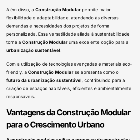
Além disso, a
Construção Modular
permite maior
flexibilidade e adaptabilidade, atendendo às diversas
demandas e necessidades dos projetos de forma
personalizada. Essa versatilidade aliada à sustentabilidade
torna a
Construção Modular
uma excelente opção para a
urbanização sustentável
.
Com a utilização de tecnologias avançadas e materiais eco-
friendly, a
Construção Modular
se apresenta como o
futuro da urbanização sustentável
, contribuindo para a
criação de espaços habitáveis, eficientes e ambientalmente
responsáveis.
Vantagens da Construção Modular
para o Crescimento Urbano
A construção modular agiliza o processo de construção: