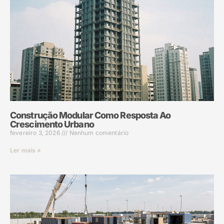
Construção Modular Como Resposta Ao
Crescimento Urbano
fevereiro 3, 2026
Nenhum comentário
Ler mais »