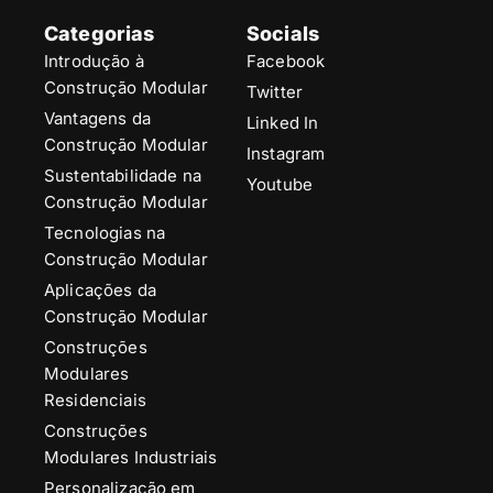
Categorias
Socials
Introdução à
Facebook
Construção Modular
Twitter
Vantagens da
Linked In
Construção Modular
Instagram
Sustentabilidade na
Youtube
Construção Modular
Tecnologias na
Construção Modular
Aplicações da
Construção Modular
Construções
Modulares
Residenciais
Construções
Modulares Industriais
Personalização em