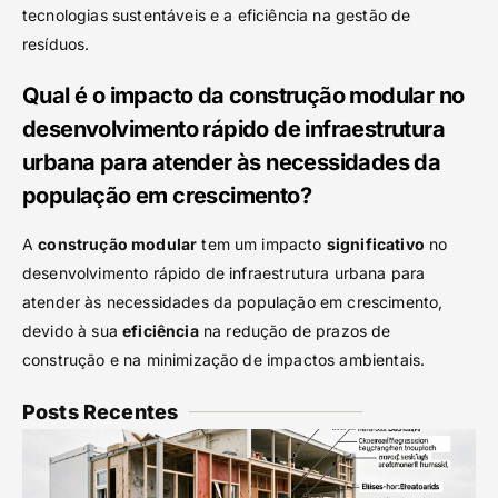
tecnologias sustentáveis e a eficiência na gestão de
resíduos.
Qual é o impacto da construção modular no
desenvolvimento rápido de infraestrutura
urbana para atender às necessidades da
população em crescimento?
A
construção modular
tem um impacto
significativo
no
desenvolvimento rápido de infraestrutura urbana para
atender às necessidades da população em crescimento,
devido à sua
eficiência
na redução de prazos de
construção e na minimização de impactos ambientais.
Posts Recentes