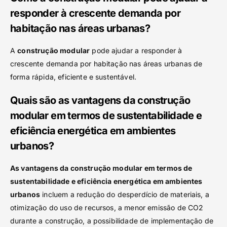
responder à crescente demanda por
habitação nas áreas urbanas?
A
construção modular
pode ajudar a responder à
crescente demanda por habitação nas áreas urbanas de
forma rápida, eficiente e sustentável.
Quais são as vantagens da construção
modular em termos de sustentabilidade e
eficiência energética em ambientes
urbanos?
As vantagens da construção modular em termos de
sustentabilidade e eficiência energética em ambientes
urbanos
incluem a redução do desperdício de materiais, a
otimização do uso de recursos, a menor emissão de CO2
durante a construção, a possibilidade de implementação de