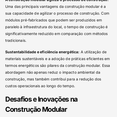
Uma das principais vantagens da construção modular é a
sua capacidade de agilizar o processo de construção. Com
módulos pré-fabricados que podem ser produzidos em
paralelo à infraestrutura do local, o tempo de construção é
significativamente reduzido em comparação com métodos
tradicionais.
Sustentabilidade e eficiência energética:
A utilização de
materiais sustentáveis e a adoção de práticas eficientes em
termos energéticos são pilares da construção modular. Essa
abordagem não apenas reduz o impacto ambiental da
construção, mas também contribui para a redução dos
custos operacionais ao longo do tempo.
Desafios e Inovações na
Construção Modular