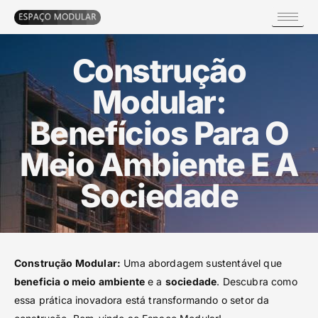
Construção
Modular:
Benefícios Para O
Meio Ambiente E A
Sociedade
Construção Modular:
Uma abordagem sustentável que
beneficia o meio ambiente
e a
sociedade
. Descubra como
essa prática inovadora está transformando o setor da