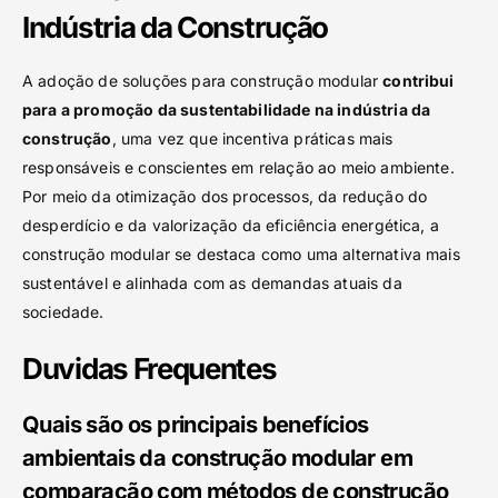
Indústria da Construção
A adoção de soluções para construção modular
contribui
para a promoção da sustentabilidade na indústria da
construção
, uma vez que incentiva práticas mais
responsáveis e conscientes em relação ao meio ambiente.
Por meio da otimização dos processos, da redução do
desperdício e da valorização da eficiência energética, a
construção modular se destaca como uma alternativa mais
sustentável e alinhada com as demandas atuais da
sociedade.
Duvidas Frequentes
Quais são os principais benefícios
ambientais da construção modular em
comparação com métodos de construção