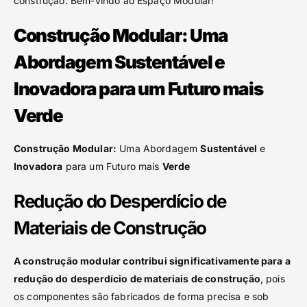
construção. Bem-vindo ao Espaço Modular!
Construção Modular: Uma
Abordagem Sustentável e
Inovadora para um Futuro mais
Verde
Construção Modular:
Uma Abordagem
Sustentável
e
Inovadora
para um Futuro mais
Verde
Redução do Desperdício de
Materiais de Construção
A construção modular contribui significativamente para a
redução do desperdício de materiais de construção
, pois
os componentes são fabricados de forma precisa e sob