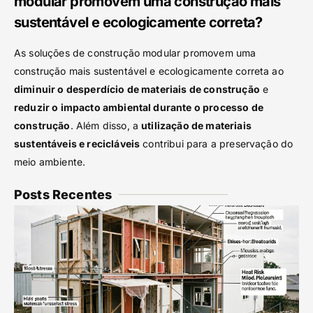
modular promovem uma construção mais
sustentável e ecologicamente correta?
As soluções de construção modular promovem uma
construção mais sustentável e ecologicamente correta ao
diminuir o desperdício de materiais de construção
e
reduzir o impacto ambiental durante o processo de
construção
. Além disso, a
utilização de materiais
sustentáveis e recicláveis
contribui para a preservação do
meio ambiente.
Posts Recentes