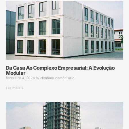
Da Casa Ao Complexo Empresarial: A Evolução
Modular
fevereiro 4, 2026
Nenhum comentário
Ler mais »