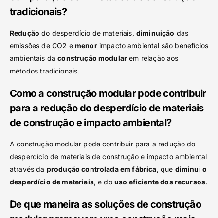
tradicionais?
Redução
do desperdício de materiais,
diminuição
das
emissões de CO2 e
menor
impacto ambiental são benefícios
ambientais da
construção modular
em relação aos
métodos tradicionais.
Como a construção modular pode contribuir
para a redução do desperdício de materiais
de construção e impacto ambiental?
A construção modular pode contribuir para a redução do
desperdício de materiais de construção e impacto ambiental
através da
produção controlada em fábrica
, que
diminui o
desperdício de materiais
, e do
uso eficiente dos recursos
.
De que maneira as soluções de construção