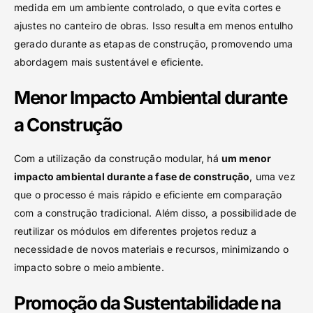
medida em um ambiente controlado, o que evita cortes e
ajustes no canteiro de obras. Isso resulta em menos entulho
gerado durante as etapas de construção, promovendo uma
abordagem mais sustentável e eficiente.
Menor Impacto Ambiental durante
a Construção
Com a utilização da construção modular, há
um menor
impacto ambiental durante a fase de construção
, uma vez
que o processo é mais rápido e eficiente em comparação
com a construção tradicional. Além disso, a possibilidade de
reutilizar os módulos em diferentes projetos reduz a
necessidade de novos materiais e recursos, minimizando o
impacto sobre o meio ambiente.
Promoção da Sustentabilidade na