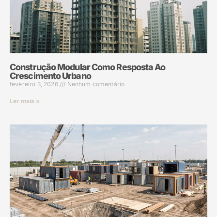
Construção Modular Como Resposta Ao
Crescimento Urbano
fevereiro 3, 2026
Nenhum comentário
Ler mais »