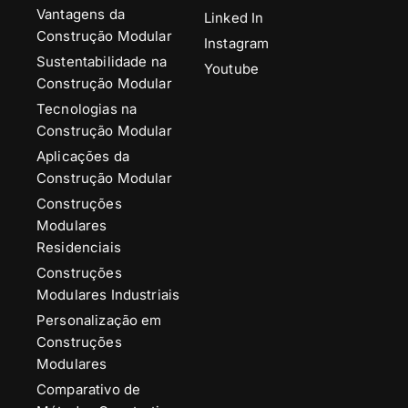
Vantagens da
Linked In
Construção Modular
Instagram
Sustentabilidade na
Youtube
Construção Modular
Tecnologias na
Construção Modular
Aplicações da
Construção Modular
Construções
Modulares
Residenciais
Construções
Modulares Industriais
Personalização em
Construções
Modulares
Comparativo de