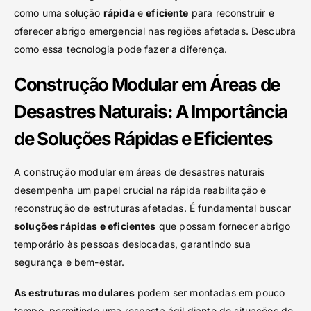
como uma solução
rápida
e
eficiente
para reconstruir e
oferecer abrigo emergencial nas regiões afetadas. Descubra
como essa tecnologia pode fazer a diferença.
Construção Modular em Áreas de
Desastres Naturais: A Importância
de Soluções Rápidas e Eficientes
A construção modular em áreas de desastres naturais
desempenha um papel crucial na rápida reabilitação e
reconstrução de estruturas afetadas. É fundamental buscar
soluções rápidas e eficientes
que possam fornecer abrigo
temporário às pessoas deslocadas, garantindo sua
segurança e bem-estar.
As estruturas modulares
podem ser montadas em pouco
tempo, permitindo uma resposta ágil diante de situações de