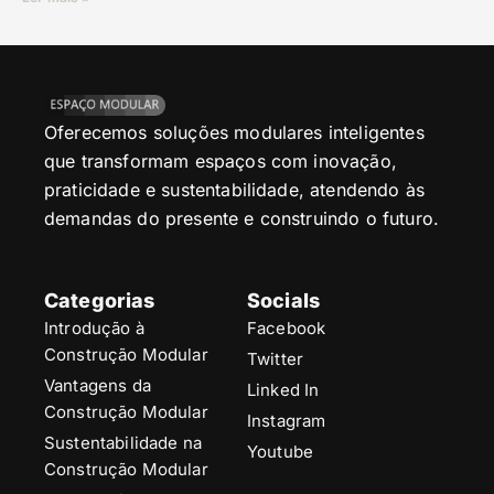
Oferecemos soluções modulares inteligentes
que transformam espaços com inovação,
praticidade e sustentabilidade, atendendo às
demandas do presente e construindo o futuro.
Categorias
Socials
Introdução à
Facebook
Construção Modular
Twitter
Vantagens da
Linked In
Construção Modular
Instagram
Sustentabilidade na
Youtube
Construção Modular