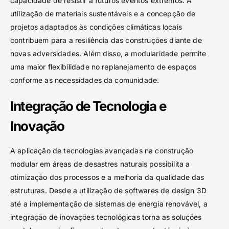
capacidade de resistir a futuros eventos extremos. A
utilização de materiais sustentáveis e a concepção de
projetos adaptados às condições climáticas locais
contribuem para a resiliência das construções diante de
novas adversidades. Além disso, a modularidade permite
uma maior flexibilidade no replanejamento de espaços
conforme as necessidades da comunidade.
Integração de Tecnologia e
Inovação
A aplicação de tecnologias avançadas na construção
modular em áreas de desastres naturais possibilita a
otimização dos processos e a melhoria da qualidade das
estruturas. Desde a utilização de softwares de design 3D
até a implementação de sistemas de energia renovável, a
integração de inovações tecnológicas torna as soluções