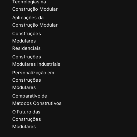
Tecnologias na
Construção Modular
Aplicações da
Construção Modular
Construções
Modulares
Residenciais
Construções
Modulares Industriais
Personalização em
Construções
Modulares
Comparativo de
Métodos Construtivos
O Futuro das
Construções
Modulares