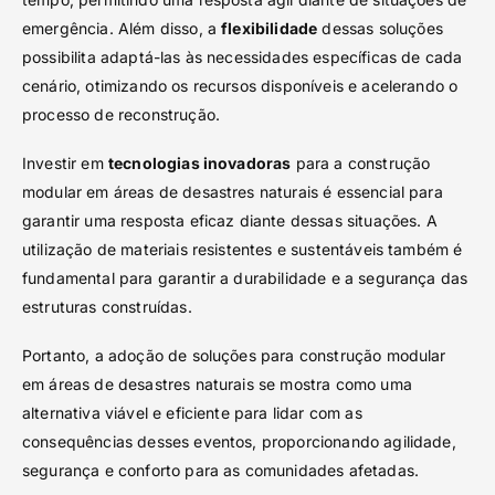
emergência. Além disso, a
flexibilidade
dessas soluções
possibilita adaptá-las às necessidades específicas de cada
cenário, otimizando os recursos disponíveis e acelerando o
processo de reconstrução.
Investir em
tecnologias inovadoras
para a construção
modular em áreas de desastres naturais é essencial para
garantir uma resposta eficaz diante dessas situações. A
utilização de materiais resistentes e sustentáveis também é
fundamental para garantir a durabilidade e a segurança das
estruturas construídas.
Portanto, a adoção de soluções para construção modular
em áreas de desastres naturais se mostra como uma
alternativa viável e eficiente para lidar com as
consequências desses eventos, proporcionando agilidade,
segurança e conforto para as comunidades afetadas.