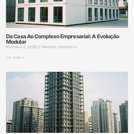
Da Casa Ao Complexo Empresarial: A Evolução
Modular
fevereiro 4, 2026
Nenhum comentário
Ler mais »