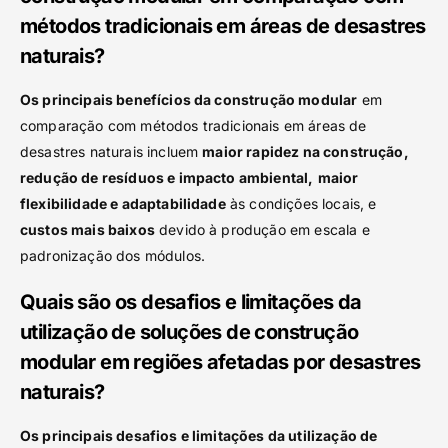
métodos tradicionais em áreas de desastres
naturais?
Os principais benefícios da construção modular
em
comparação com métodos tradicionais em áreas de
desastres naturais incluem
maior rapidez na construção,
redução de resíduos e impacto ambiental,
maior
flexibilidade e adaptabilidade
às condições locais, e
custos mais baixos
devido à produção em escala e
padronização dos módulos.
Quais são os desafios e limitações da
utilização de soluções de construção
modular em regiões afetadas por desastres
naturais?
Os principais desafios e limitações da utilização de