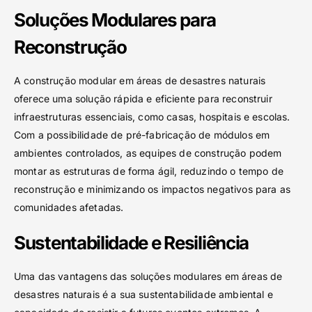
Soluções Modulares para
Reconstrução
A construção modular em áreas de desastres naturais
oferece uma solução rápida e eficiente para reconstruir
infraestruturas essenciais, como casas, hospitais e escolas.
Com a possibilidade de pré-fabricação de módulos em
ambientes controlados, as equipes de construção podem
montar as estruturas de forma ágil, reduzindo o tempo de
reconstrução e minimizando os impactos negativos para as
comunidades afetadas.
Sustentabilidade e Resiliência
Uma das vantagens das soluções modulares em áreas de
desastres naturais é a sua sustentabilidade ambiental e