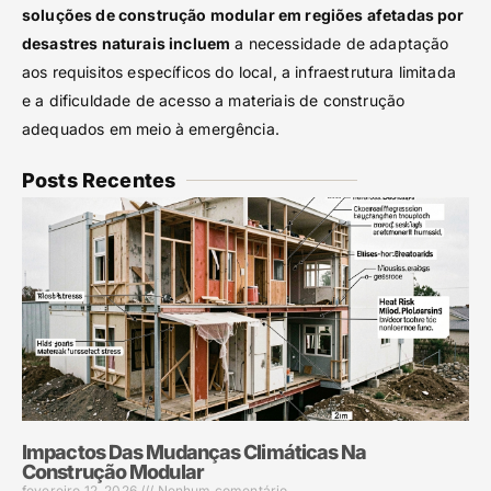
soluções de construção modular em regiões afetadas por
desastres naturais incluem
a necessidade de adaptação
aos requisitos específicos do local, a infraestrutura limitada
e a dificuldade de acesso a materiais de construção
adequados em meio à emergência.
Posts Recentes
Impactos Das Mudanças Climáticas Na
Construção Modular
fevereiro 12, 2026
Nenhum comentário