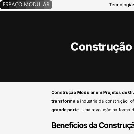
Tecnologia
Construção 
Construção Modular em Projetos de Gr
transforma
a indústria da construção, 
grande porte
. Uma revolução na forma d
Benefícios da Construç