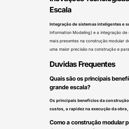
Escala
Integração de sistemas inteligentes e s
Information Modeling) e a integração de
mais presentes na construção modular d
uma maior precisão na construção e par
Duvidas Frequentes
Quais são os principais benef
grande escala?
Os principais benefícios da construçã
custos, a rapidez na execução da obra, 
Como a construção modular po