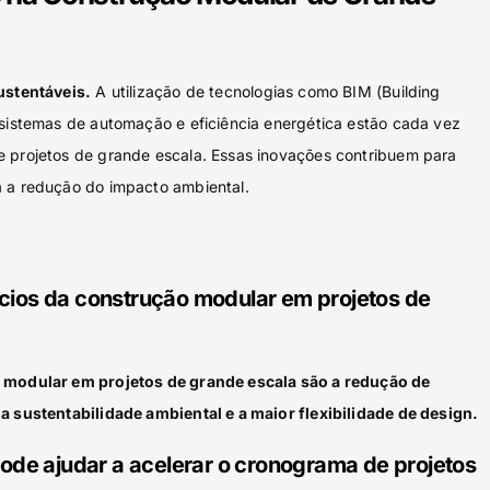
ustentáveis.
A utilização de tecnologias como BIM (Building
 sistemas de automação e eficiência energética estão cada vez
e projetos de grande escala. Essas inovações contribuem para
a a redução do impacto ambiental.
ícios da construção modular em projetos de
o modular em projetos de grande escala são a redução de
a sustentabilidade ambiental e a maior flexibilidade de design.
de ajudar a acelerar o cronograma de projetos