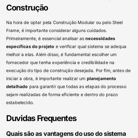
Construção
Na hora de optar pela Construção Modular ou pelo Steel
Frame, é importante considerar alguns cuidados.
Primeiramente, é essencial analisar as
necessidades
específicas do projeto
e verificar qual sistema se adequa
melhor a elas. Além disso, é fundamental escolher um
fornecedor que tenha experiência e credibilidade na
execução do tipo de construção desejada. Por fim, antes de
iniciar a obra, é importante realizar um
planejamento
detalhado
para garantir que todas as etapas do processo
sejam realizadas de forma eficiente e dentro do prazo
estabelecido.
Duvidas Frequentes
Quais são as vantagens do uso do sistema