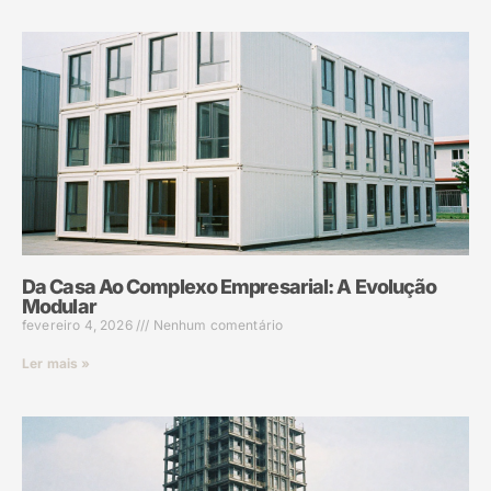
Da Casa Ao Complexo Empresarial: A Evolução
Modular
fevereiro 4, 2026
Nenhum comentário
Ler mais »