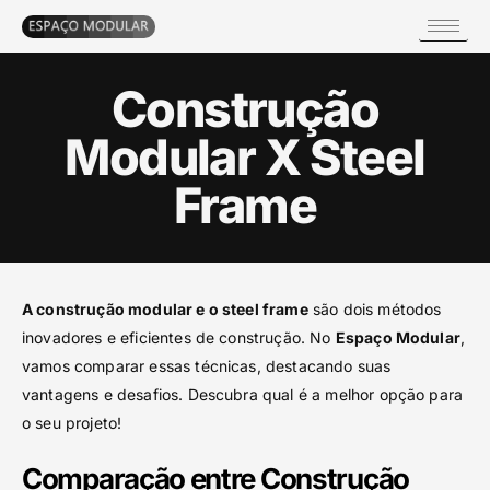
Construção
Modular X Steel
Frame
A construção modular e o steel frame
são dois métodos
inovadores e eficientes de construção. No
Espaço Modular
,
vamos comparar essas técnicas, destacando suas
vantagens e desafios. Descubra qual é a melhor opção para
o seu projeto!
Comparação entre Construção