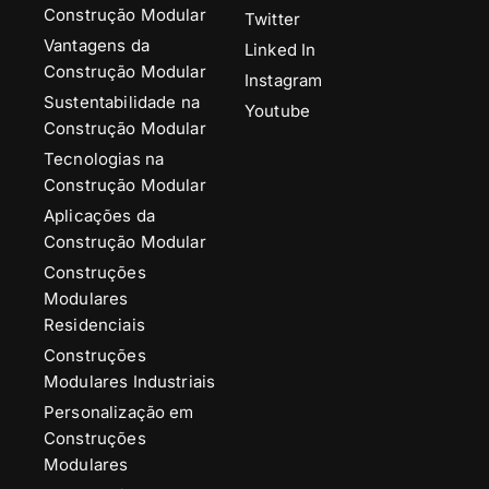
Construção Modular
Twitter
Vantagens da
Linked In
Construção Modular
Instagram
Sustentabilidade na
Youtube
Construção Modular
Tecnologias na
Construção Modular
Aplicações da
Construção Modular
Construções
Modulares
Residenciais
Construções
Modulares Industriais
Personalização em
Construções
Modulares