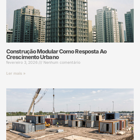
Construção Modular Como Resposta Ao
Crescimento Urbano
fevereiro 3, 2026
Nenhum comentário
Ler mais »