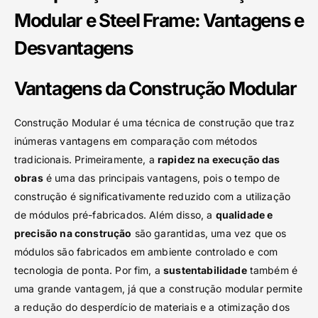
Modular e Steel Frame: Vantagens e
Desvantagens
Vantagens da Construção Modular
Construção Modular é uma técnica de construção que traz
inúmeras vantagens em comparação com métodos
tradicionais. Primeiramente, a
rapidez na execução das
obras
é uma das principais vantagens, pois o tempo de
construção é significativamente reduzido com a utilização
de módulos pré-fabricados. Além disso, a
qualidade e
precisão na construção
são garantidas, uma vez que os
módulos são fabricados em ambiente controlado e com
tecnologia de ponta. Por fim, a
sustentabilidade
também é
uma grande vantagem, já que a construção modular permite
a redução do desperdício de materiais e a otimização dos