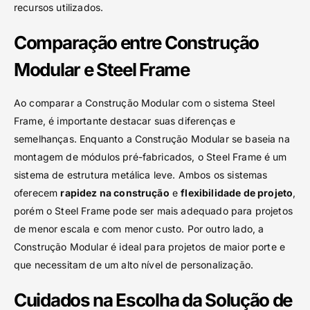
recursos utilizados.
Comparação entre Construção
Modular e Steel Frame
Ao comparar a Construção Modular com o sistema Steel
Frame, é importante destacar suas diferenças e
semelhanças. Enquanto a Construção Modular se baseia na
montagem de módulos pré-fabricados, o Steel Frame é um
sistema de estrutura metálica leve. Ambos os sistemas
oferecem
rapidez na construção
e
flexibilidade de projeto
,
porém o Steel Frame pode ser mais adequado para projetos
de menor escala e com menor custo. Por outro lado, a
Construção Modular é ideal para projetos de maior porte e
que necessitam de um alto nível de personalização.
Cuidados na Escolha da Solução de