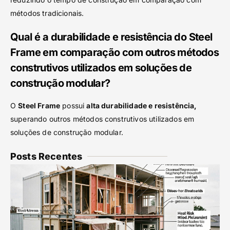
métodos tradicionais.
Qual é a durabilidade e resistência do Steel
Frame em comparação com outros métodos
construtivos utilizados em soluções de
construção modular?
O
Steel Frame
possui
alta durabilidade e resistência,
superando outros métodos construtivos utilizados em
soluções de construção modular.
Posts Recentes