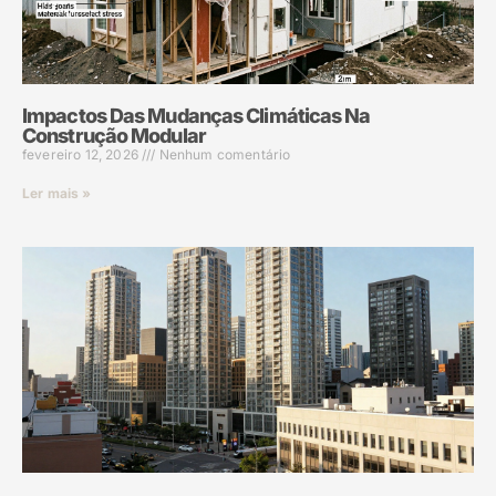
Impactos Das Mudanças Climáticas Na
Construção Modular
fevereiro 12, 2026
Nenhum comentário
Ler mais »