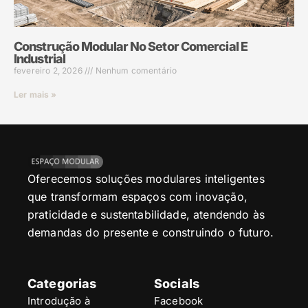
Construção Modular No Setor Comercial E
Industrial
fevereiro 2, 2026
Nenhum comentário
Ler mais »
Oferecemos soluções modulares inteligentes
que transformam espaços com inovação,
praticidade e sustentabilidade, atendendo às
demandas do presente e construindo o futuro.
Categorias
Socials
Introdução à
Facebook