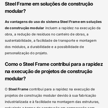
Steel Frame em soluções de construção
modular?
As vantagens do uso do sistema Steel Frame em soluções
de construção modular
incluem a rapidez na execução da
obra, a redução de resíduos no canteiro de obras, a
sustentabilidade, a facilidade de transporte e montagem
dos módulos, a durabilidade e a possibilidade de
personalização do projeto.
Como o Steel Frame contribui para a rapidez
na execução de projetos de construção
modular?
O
Steel Frame
contribui para a rapidez na execução de
projetos de construção modular devido à sua fabricação
industrializada e à facilidade na montagem das estruturas,
reduzindo o tempo de construção em comparação com