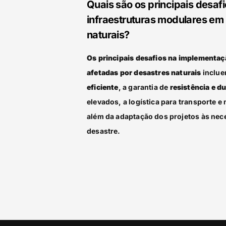
Quais são os principais desa
infraestruturas modulares em
naturais?
Os principais desafios na implementaç
afetadas por desastres naturais
inclue
eficiente
, a garantia de
resistência e d
elevados, a logística para transporte
além da adaptação dos projetos às nec
desastre.