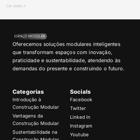
Ler mais »
Oferecemos soluções modulares inteligentes
que transformam espaços com inovação,
praticidade e sustentabilidade, atendendo às
demandas do presente e construindo o futuro.
Categorias
Socials
Introdução à
Facebook
Construção Modular
Twitter
Vantagens da
Linked In
Construção Modular
Instagram
Sustentabilidade na
Youtube
Construção Modular