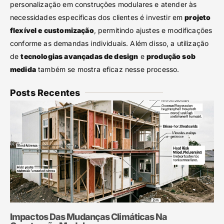
personalização em construções modulares e atender às
necessidades específicas dos clientes é investir em
projeto
flexível e customização
, permitindo ajustes e modificações
conforme as demandas individuais. Além disso, a utilização
de
tecnologias avançadas de design
e
produção sob
medida
também se mostra eficaz nesse processo.
Posts Recentes
Impactos Das Mudanças Climáticas Na