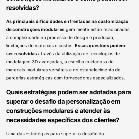
resolvidas?
As principais dificuldades enfrentadas na customização
de construções modulares
geralmente estão relacionadas
à complexidade no processo de design e produção,
limitações de materiais e custos.
Essas questões podem
ser resolvidas
através da utilização de tecnologias de
modelagem 3D avançadas, a escolha cuidadosa de
materiais modulares versáteis e do estabelecimento de
parcerias estratégicas com fornecedores especializados.
Quais estratégias podem ser adotadas para
superar o desafio da personalização em
construções modulares e atender às
necessidades específicas dos clientes?
Uma das estratégias para superar o desafio da