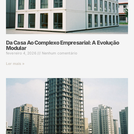
Da Casa Ao Complexo Empresarial: A Evolução
Modular
fevereiro 4, 2026
Nenhum comentário
Ler mais »