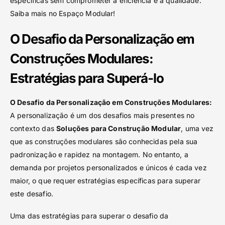
específicas sem comprometer a eficiência e a qualidade.
Saiba mais no Espaço Modular!
O Desafio da Personalização em
Construções Modulares:
Estratégias para Superá-lo
O Desafio da Personalização em Construções Modulares:
A personalização é um dos desafios mais presentes no
contexto das
Soluções para Construção Modular
, uma vez
que as construções modulares são conhecidas pela sua
padronização e rapidez na montagem. No entanto, a
demanda por projetos personalizados e únicos é cada vez
maior, o que requer estratégias específicas para superar
este desafio.
Uma das estratégias para superar o desafio da