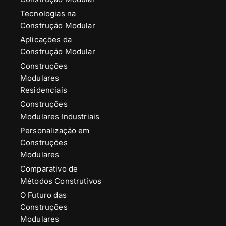
Tecnologias na
Construção Modular
Aplicações da
Construção Modular
Construções
Modulares
Residenciais
Construções
Modulares Industriais
Personalização em
Construções
Modulares
Comparativo de
Métodos Construtivos
O Futuro das
Construções
Modulares