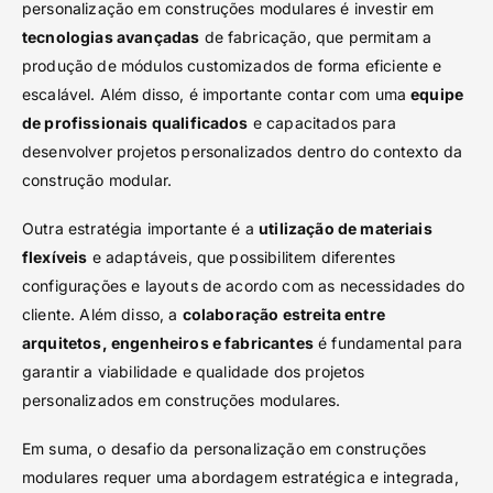
personalização em construções modulares é investir em
tecnologias avançadas
de fabricação, que permitam a
produção de módulos customizados de forma eficiente e
escalável. Além disso, é importante contar com uma
equipe
de profissionais qualificados
e capacitados para
desenvolver projetos personalizados dentro do contexto da
construção modular.
Outra estratégia importante é a
utilização de materiais
flexíveis
e adaptáveis, que possibilitem diferentes
configurações e layouts de acordo com as necessidades do
cliente. Além disso, a
colaboração estreita entre
arquitetos, engenheiros e fabricantes
é fundamental para
garantir a viabilidade e qualidade dos projetos
personalizados em construções modulares.
Em suma, o desafio da personalização em construções
modulares requer uma abordagem estratégica e integrada,