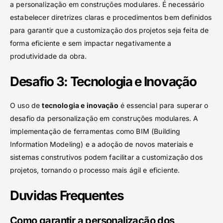
a personalização em construções modulares. É necessário
estabelecer diretrizes claras e procedimentos bem definidos
para garantir que a customização dos projetos seja feita de
forma eficiente e sem impactar negativamente a
produtividade da obra.
Desafio 3: Tecnologia e Inovação
O uso de
tecnologia e inovação
é essencial para superar o
desafio da personalização em construções modulares. A
implementação de ferramentas como BIM (Building
Information Modeling) e a adoção de novos materiais e
sistemas construtivos podem facilitar a customização dos
projetos, tornando o processo mais ágil e eficiente.
Duvidas Frequentes
Como garantir a personalização dos