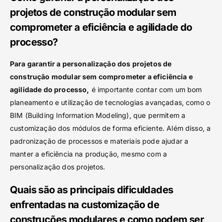
projetos de construção modular sem
comprometer a eficiência e agilidade do
processo?
Para garantir a personalização dos projetos de
construção modular sem comprometer a eficiência e
agilidade do processo,
é importante contar com um bom
planeamento e utilização de tecnologias avançadas, como o
BIM (Building Information Modeling), que permitem a
customização dos módulos de forma eficiente. Além disso, a
padronização de processos e materiais pode ajudar a
manter a eficiência na produção, mesmo com a
personalização dos projetos.
Quais são as principais dificuldades
enfrentadas na customização de
construções modulares e como podem ser