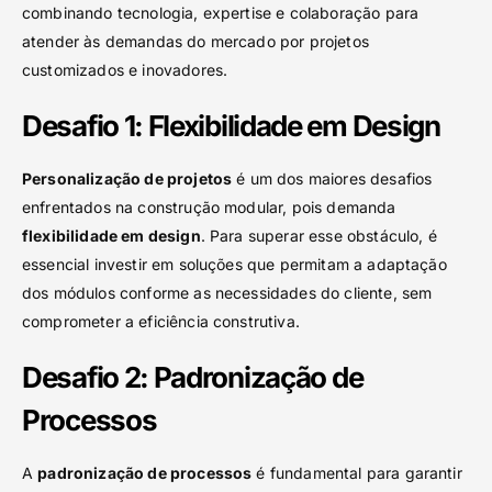
combinando tecnologia, expertise e colaboração para
atender às demandas do mercado por projetos
customizados e inovadores.
Desafio 1: Flexibilidade em Design
Personalização de projetos
é um dos maiores desafios
enfrentados na construção modular, pois demanda
flexibilidade em design
. Para superar esse obstáculo, é
essencial investir em soluções que permitam a adaptação
dos módulos conforme as necessidades do cliente, sem
comprometer a eficiência construtiva.
Desafio 2: Padronização de
Processos
A
padronização de processos
é fundamental para garantir