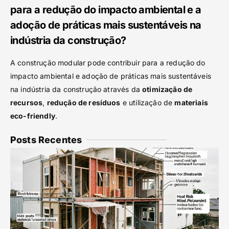
para a redução do impacto ambiental e a
adoção de práticas mais sustentáveis na
indústria da construção?
A construção modular pode contribuir para a redução do
impacto ambiental e adoção de práticas mais sustentáveis
na indústria da construção através da
otimização de
recursos
,
redução de resíduos
e utilização de
materiais
eco-friendly
.
Posts Recentes