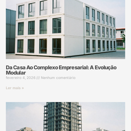
Da Casa Ao Complexo Empresarial: A Evolução
Modular
fevereiro 4, 2026
Nenhum comentário
Ler mais »