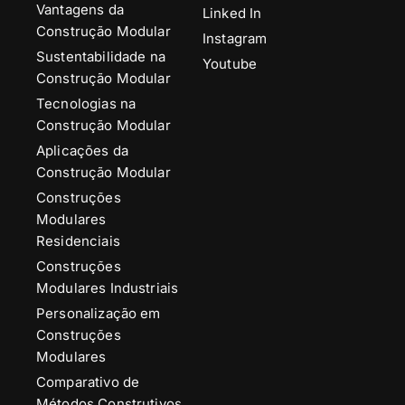
Vantagens da
Linked In
Construção Modular
Instagram
Sustentabilidade na
Youtube
Construção Modular
Tecnologias na
Construção Modular
Aplicações da
Construção Modular
Construções
Modulares
Residenciais
Construções
Modulares Industriais
Personalização em
Construções
Modulares
Comparativo de
Métodos Construtivos