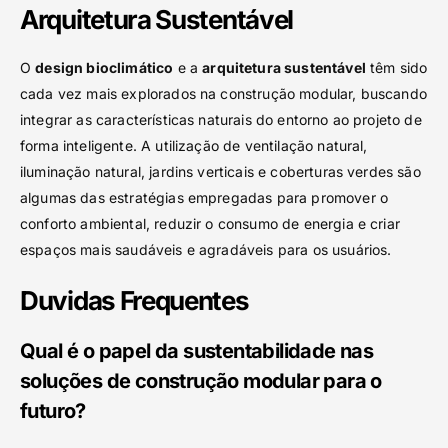
Arquitetura Sustentável
O
design bioclimático
e a
arquitetura sustentável
têm sido
cada vez mais explorados na construção modular, buscando
integrar as características naturais do entorno ao projeto de
forma inteligente. A utilização de ventilação natural,
iluminação natural, jardins verticais e coberturas verdes são
algumas das estratégias empregadas para promover o
conforto ambiental, reduzir o consumo de energia e criar
espaços mais saudáveis e agradáveis para os usuários.
Duvidas Frequentes
Qual é o papel da sustentabilidade nas
soluções de construção modular para o
futuro?