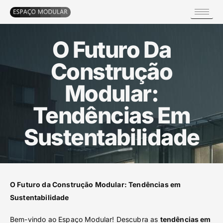
O Futuro Da
Construção
Modular:
Tendências Em
Sustentabilidade
O Futuro da Construção Modular: Tendências em
Sustentabilidade
Bem-vindo ao Espaço Modular! Descubra as
tendências em