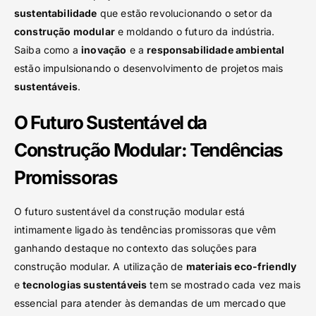
sustentabilidade
que estão revolucionando o setor da
construção modular
e moldando o futuro da indústria.
Saiba como a
inovação
e a
responsabilidade ambiental
estão impulsionando o desenvolvimento de projetos mais
sustentáveis
.
O Futuro Sustentável da
Construção Modular: Tendências
Promissoras
O futuro sustentável da construção modular está
intimamente ligado às tendências promissoras que vêm
ganhando destaque no contexto das soluções para
construção modular. A utilização de
materiais eco-friendly
e
tecnologias sustentáveis
tem se mostrado cada vez mais
essencial para atender às demandas de um mercado que