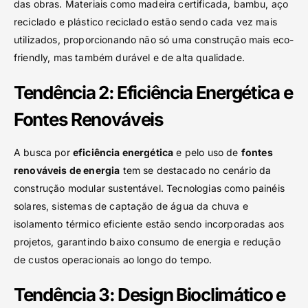
das obras. Materiais como madeira certificada, bambu, aço
reciclado e plástico reciclado estão sendo cada vez mais
utilizados, proporcionando não só uma construção mais eco-
friendly, mas também durável e de alta qualidade.
Tendência 2: Eficiência Energética e
Fontes Renováveis
A busca por
eficiência energética
e pelo uso de
fontes
renováveis de energia
tem se destacado no cenário da
construção modular sustentável. Tecnologias como painéis
solares, sistemas de captação de água da chuva e
isolamento térmico eficiente estão sendo incorporadas aos
projetos, garantindo baixo consumo de energia e redução
de custos operacionais ao longo do tempo.
Tendência 3: Design Bioclimático e