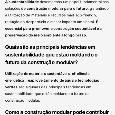
A sustentabilidade
desempenha um papel fundamental nas
soluções de
construção modular para o futuro
, garantindo
a utilização de materiais e recursos mais eco-friendly,
redução do desperdício e menor impacto ambiental.
É
essencial para promover a construção sustentável e a
preservação do meio ambiente a longo prazo
.
Quais são as principais tendências em
sustentabilidade que estão moldando o
futuro da construção modular?
Utilização de materiais sustentáveis
,
eficiência
energética
,
reaproveitamento de água
e
tecnologias
verdes
são algumas das principais tendências em
sustentabilidade que estão moldando o futuro da
construção modular.
Como a construção modular pode contribuir