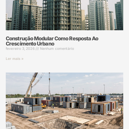
Construção Modular Como Resposta Ao
Crescimento Urbano
fevereiro 3, 2026
Nenhum comentário
Ler mais »