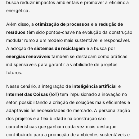
busca reduzir impactos ambientais e promover a eficiência
energética.
Além disso, a
otimização de processos
e a
redução de
resíduos
têm sido pontos-chave na evolução da construção
modular rumo a um modelo mais sustentável e responsável.
A adoção de
sistemas de reciclagem
e a busca por
energias renováveis
também se destacam como práticas
indispensáveis para garantir a viabilidade de projetos
futuros.
Nesse cenário, a integração de
inteligência artificial
e
Internet das Coisas (IoT)
tem impulsionado a inovação no
setor, possibilitando a criação de soluções mais eficientes e
adaptáveis às necessidades do mercado. A personalização
dos projetos e a flexibilidade na construção são
características que ganham cada vez mais destaque,
contribuindo para a promoção de ambientes sustentáveis e