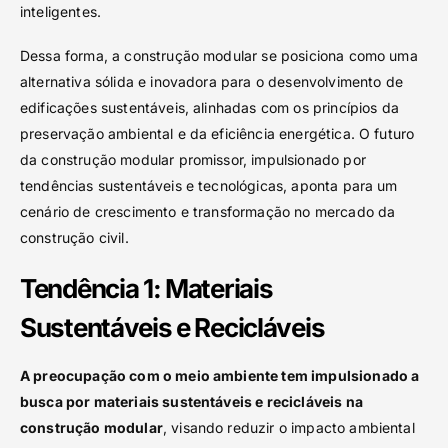
inteligentes.
Dessa forma, a construção modular se posiciona como uma
alternativa sólida e inovadora para o desenvolvimento de
edificações sustentáveis, alinhadas com os princípios da
preservação ambiental e da eficiência energética. O futuro
da construção modular promissor, impulsionado por
tendências sustentáveis e tecnológicas, aponta para um
cenário de crescimento e transformação no mercado da
construção civil.
Tendência 1: Materiais
Sustentáveis e Recicláveis
A preocupação com o meio ambiente tem impulsionado a
busca por materiais sustentáveis e recicláveis na
construção modular
, visando reduzir o impacto ambiental