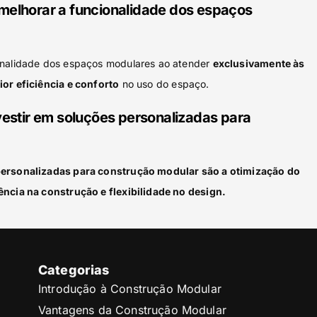
melhorar a funcionalidade dos espaços
onalidade dos espaços modulares ao atender
exclusivamente às
or eficiência e conforto
no uso do espaço.
vestir em soluções personalizadas para
personalizadas para construção modular são a otimização do
ência na construção e flexibilidade no design.
Categorias
Introdução à Construção Modular
Vantagens da Construção Modular