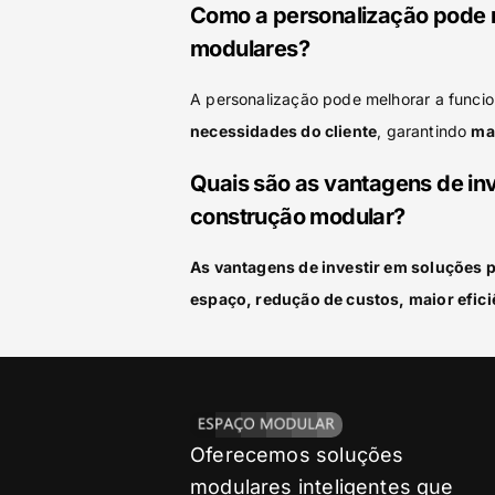
Como a personalização pode 
modulares?
A personalização pode melhorar a funci
necessidades do cliente
, garantindo
mai
Quais são as vantagens de in
construção modular?
As vantagens de investir em soluções 
espaço, redução de custos, maior efici
Oferecemos soluções
modulares inteligentes que