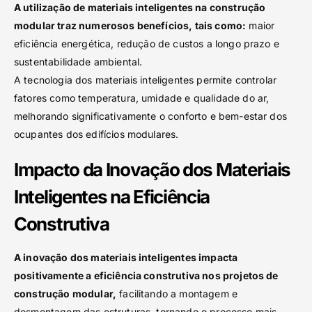
A utilização de materiais inteligentes na construção
modular traz numerosos benefícios, tais como:
maior
eficiência energética, redução de custos a longo prazo e
sustentabilidade ambiental.
A tecnologia dos materiais inteligentes permite controlar
fatores como temperatura, umidade e qualidade do ar,
melhorando significativamente o conforto e bem-estar dos
ocupantes dos edifícios modulares.
Impacto da Inovação dos Materiais
Inteligentes na Eficiência
Construtiva
A inovação dos materiais inteligentes impacta
positivamente a eficiência construtiva nos projetos de
construção modular,
facilitando a montagem e
desmontagem das estruturas, tornando o processo mais