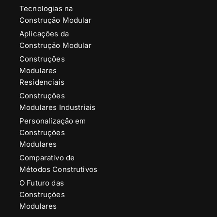
Tecnologias na
Construção Modular
Aplicações da
Construção Modular
Construções
Modulares
Residenciais
Construções
Modulares Industriais
Personalização em
Construções
Modulares
Comparativo de
Métodos Construtivos
O Futuro das
Construções
Modulares