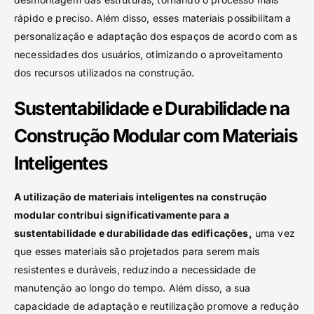
rápido e preciso. Além disso, esses materiais possibilitam a
personalização e adaptação dos espaços de acordo com as
necessidades dos usuários, otimizando o aproveitamento
dos recursos utilizados na construção.
Sustentabilidade e Durabilidade na
Construção Modular com Materiais
Inteligentes
A utilização de materiais inteligentes na construção
modular contribui significativamente para a
sustentabilidade e durabilidade das edificações,
uma vez
que esses materiais são projetados para serem mais
resistentes e duráveis, reduzindo a necessidade de
manutenção ao longo do tempo. Além disso, a sua
capacidade de adaptação e reutilização promove a redução