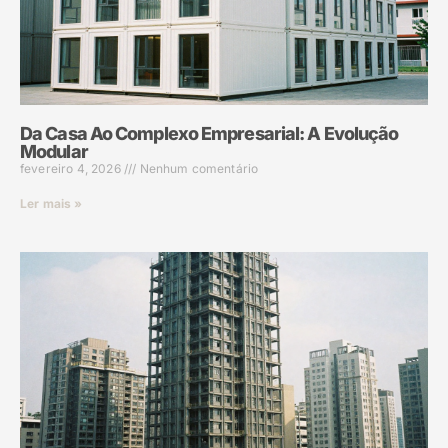
Da Casa Ao Complexo Empresarial: A Evolução
Modular
fevereiro 4, 2026
Nenhum comentário
Ler mais »