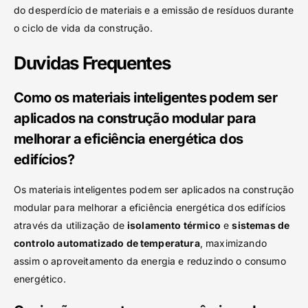
do desperdício de materiais e a emissão de resíduos durante
o ciclo de vida da construção.
Duvidas Frequentes
Como os materiais inteligentes podem ser
aplicados na construção modular para
melhorar a eficiência energética dos
edifícios?
Os materiais inteligentes podem ser aplicados na construção
modular para melhorar a eficiência energética dos edifícios
através da utilização de
isolamento térmico
e
sistemas de
controlo automatizado de temperatura
, maximizando
assim o aproveitamento da energia e reduzindo o consumo
energético.