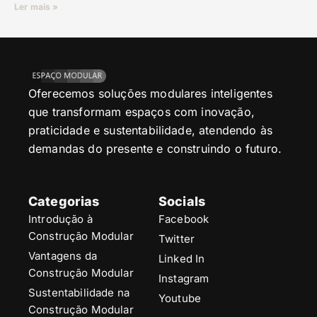
Ler mais »
Oferecemos soluções modulares inteligentes
que transformam espaços com inovação,
praticidade e sustentabilidade, atendendo às
demandas do presente e construindo o futuro.
Categorias
Socials
Introdução à
Facebook
Construção Modular
Twitter
Vantagens da
Linked In
Construção Modular
Instagram
Sustentabilidade na
Youtube
Construção Modular