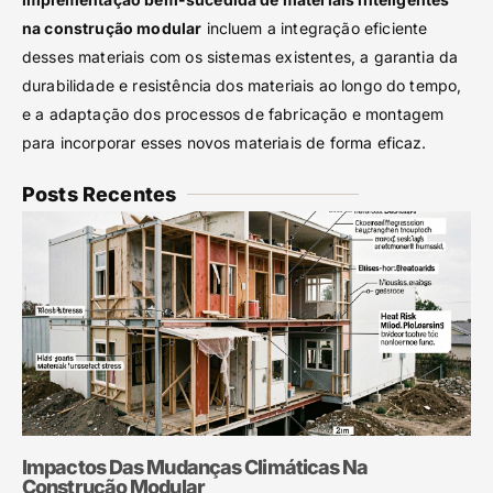
na construção modular
incluem a integração eficiente
desses materiais com os sistemas existentes, a garantia da
durabilidade e resistência dos materiais ao longo do tempo,
e a adaptação dos processos de fabricação e montagem
para incorporar esses novos materiais de forma eficaz.
Posts Recentes
Impactos Das Mudanças Climáticas Na
Construção Modular