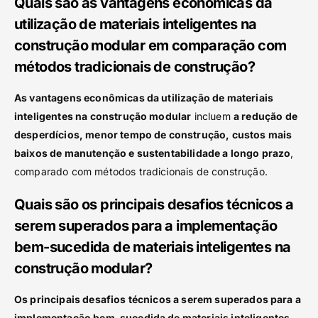
Quais são as vantagens econômicas da
utilização de materiais inteligentes na
construção modular em comparação com
métodos tradicionais de construção?
As vantagens econômicas da utilização de materiais
inteligentes na construção modular
incluem
a redução de
desperdícios, menor tempo de construção, custos mais
baixos de manutenção e sustentabilidade a longo prazo
,
comparado com métodos tradicionais de construção.
Quais são os principais desafios técnicos a
serem superados para a implementação
bem-sucedida de materiais inteligentes na
construção modular?
Os principais desafios técnicos a serem superados para a
implementação bem-sucedida de materiais inteligentes