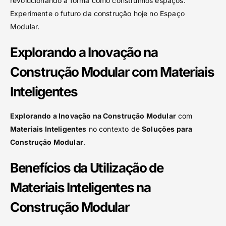
revolucionando a forma como construímos espaços.
Experimente o futuro da construção hoje no Espaço
Modular.
Explorando a Inovação na
Construção Modular com Materiais
Inteligentes
Explorando a Inovação na Construção Modular
com
Materiais Inteligentes
no contexto de
Soluções para
Construção Modular
.
Benefícios da Utilização de
Materiais Inteligentes na
Construção Modular