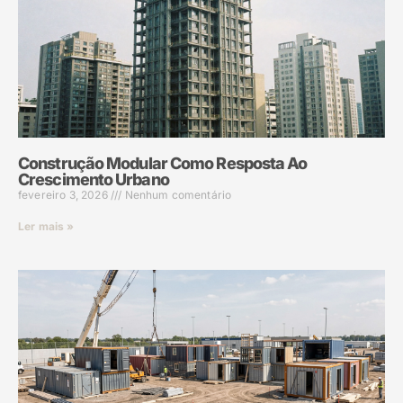
Construção Modular Como Resposta Ao
Crescimento Urbano
fevereiro 3, 2026
Nenhum comentário
Ler mais »