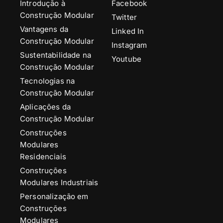
Introdução à
Facebook
Construção Modular
Twitter
Vantagens da
Linked In
Construção Modular
Instagram
Sustentabilidade na
Youtube
Construção Modular
Tecnologias na
Construção Modular
Aplicações da
Construção Modular
Construções
Modulares
Residenciais
Construções
Modulares Industriais
Personalização em
Construções
Modulares