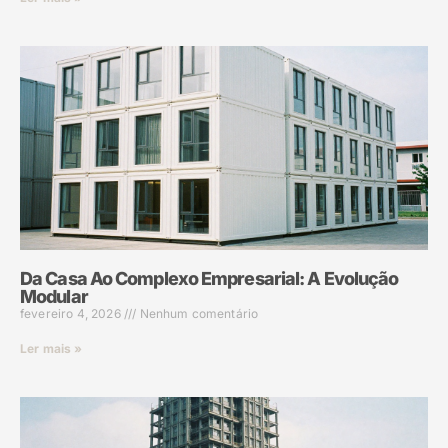
Da Casa Ao Complexo Empresarial: A Evolução
Modular
fevereiro 4, 2026
Nenhum comentário
Ler mais »