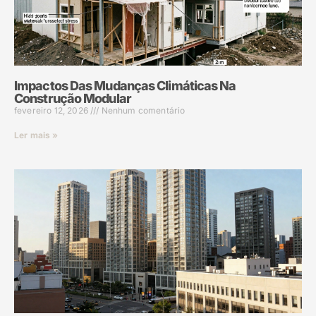
Impactos Das Mudanças Climáticas Na
Construção Modular
fevereiro 12, 2026
Nenhum comentário
Ler mais »