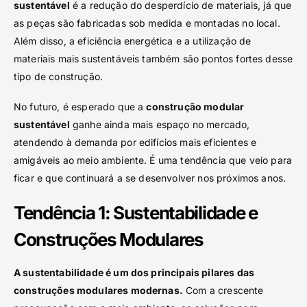
sustentável
é a redução do desperdício de materiais, já que
as peças são fabricadas sob medida e montadas no local.
Além disso, a eficiência energética e a utilização de
materiais mais sustentáveis também são pontos fortes desse
tipo de construção.
No futuro, é esperado que a
construção modular
sustentável
ganhe ainda mais espaço no mercado,
atendendo à demanda por edifícios mais eficientes e
amigáveis ao meio ambiente. É uma tendência que veio para
ficar e que continuará a se desenvolver nos próximos anos.
Tendência 1: Sustentabilidade e
Construções Modulares
A sustentabilidade é um dos principais pilares das
construções modulares modernas.
Com a crescente