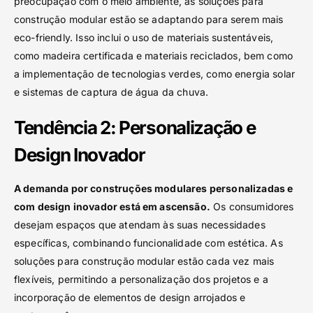
preocupação com o meio ambiente, as soluções para
construção modular estão se adaptando para serem mais
eco-friendly. Isso inclui o uso de materiais sustentáveis,
como madeira certificada e materiais reciclados, bem como
a implementação de tecnologias verdes, como energia solar
e sistemas de captura de água da chuva.
Tendência 2: Personalização e
Design Inovador
A demanda por construções modulares personalizadas e
com design inovador está em ascensão.
Os consumidores
desejam espaços que atendam às suas necessidades
específicas, combinando funcionalidade com estética. As
soluções para construção modular estão cada vez mais
flexíveis, permitindo a personalização dos projetos e a
incorporação de elementos de design arrojados e