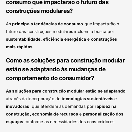
consumo que impactarão o futuro das
construções modulares?
As
principais tendências de consumo
que impactarão o
futuro das construções modulares incluem a busca por
sustentabilidade
,
eficiência energética
e
construções
mais rápidas
.
Como as soluções para construção modular
estão se adaptando às mudanças de
comportamento do consumidor?
As soluções para construção modular estão se adaptando
através da incorporação de
tecnologias sustentáveis e
inovadoras
, que atendem às demandas por
rapidez na
construção, economia de recursos
e
personalização dos
espaços
conforme as necessidades dos consumidores.