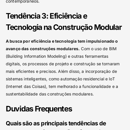
contemporâneos.
Tendência 3: Eficiência e
Tecnologia na Construção Modular
A busca por eficiência e tecnologia tem impulsionado o
avanço das construções modulares.
Com o uso de BIM
(Building Information Modeling) e outras ferramentas
digitais, os processos de projeto e construção se tornaram
mais eficientes e precisos. Além disso, a incorporação de
sistemas inteligentes, como automação residencial e IoT
(Internet das Coisas), tem melhorado a funcionalidade e a
sustentabilidade das construções modulares.
Duvidas Frequentes
Quais são as principais tendências de