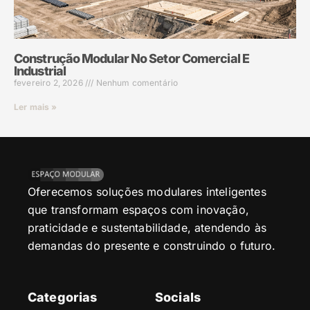
Construção Modular No Setor Comercial E
Industrial
fevereiro 2, 2026
Nenhum comentário
Ler mais »
Oferecemos soluções modulares inteligentes
que transformam espaços com inovação,
praticidade e sustentabilidade, atendendo às
demandas do presente e construindo o futuro.
Categorias
Socials