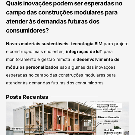
Quais inovações podem ser esperadas no
campo das construções modulares para
atender às demandas futuras dos
consumidores?
Novos materiais sustentáveis
,
tecnologia BIM
para projeto
e construção mais eficientes,
integração de IoT
para
monitoramento e gestão remota, e
desenvolvimento de
módulos personalizados
são algumas das inovações
esperadas no campo das construções modulares para
atender às demandas futuras dos consumidores.
Posts Recentes