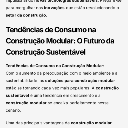
impulsionando
novas tecnologias sustentáveis
. Prepare-se
para mergulhar nas
inovações
que estão revolucionando o
setor da construção
.
Tendências de Consumo na
Construção Modular: O Futuro da
Construção Sustentável
Tendências de Consumo na Construção Modular:
Com o aumento da preocupação com o meio ambiente e a
sustentabilidade, as
soluções para construção modular
estão se tornando cada vez mais populares. A
construção
sustentável
é uma tendência em crescimento e a
construção modular
se encaixa perfeitamente nesse
cenário.
Uma das principais vantagens da
construção modular