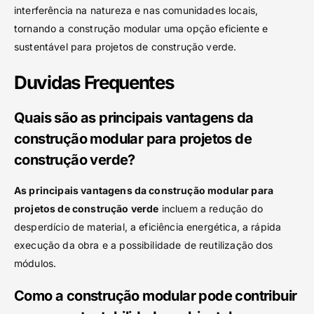
interferência na natureza e nas comunidades locais,
tornando a construção modular uma opção eficiente e
sustentável para projetos de construção verde.
Duvidas Frequentes
Quais são as principais vantagens da
construção modular para projetos de
construção verde?
As principais vantagens da construção modular para
projetos de construção verde
incluem a redução do
desperdício de material, a eficiência energética, a rápida
execução da obra e a possibilidade de reutilização dos
módulos.
Como a construção modular pode contribuir