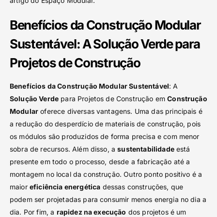
artigo do Espaço Modular.
Benefícios da Construção Modular
Sustentável: A Solução Verde para
Projetos de Construção
Benefícios da Construção Modular Sustentável
: A
Solução Verde
para Projetos de Construção em
Construção
Modular
oferece diversas vantagens. Uma das principais é
a redução do desperdício de materiais de construção, pois
os módulos são produzidos de forma precisa e com menor
sobra de recursos. Além disso, a
sustentabilidade
está
presente em todo o processo, desde a fabricação até a
montagem no local da construção. Outro ponto positivo é a
maior
eficiência energética
dessas construções, que
podem ser projetadas para consumir menos energia no dia a
dia. Por fim, a
rapidez na execução
dos projetos é um