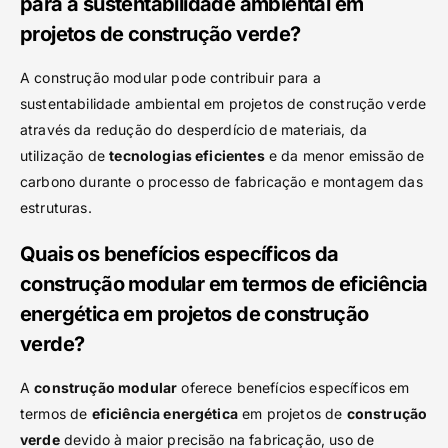
para a sustentabilidade ambiental em
projetos de construção verde?
A construção modular pode contribuir para a
sustentabilidade ambiental em projetos de construção verde
através da redução do desperdício de materiais, da
utilização de
tecnologias eficientes
e da menor emissão de
carbono durante o processo de fabricação e montagem das
estruturas.
Quais os benefícios específicos da
construção modular em termos de eficiência
energética em projetos de construção
verde?
A
construção modular
oferece benefícios específicos em
termos de
eficiência energética
em projetos de
construção
verde
devido à maior precisão na fabricação, uso de