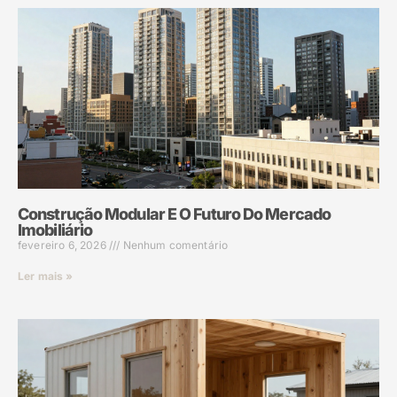
Construção Modular E O Futuro Do Mercado
Imobiliário
fevereiro 6, 2026
Nenhum comentário
Ler mais »