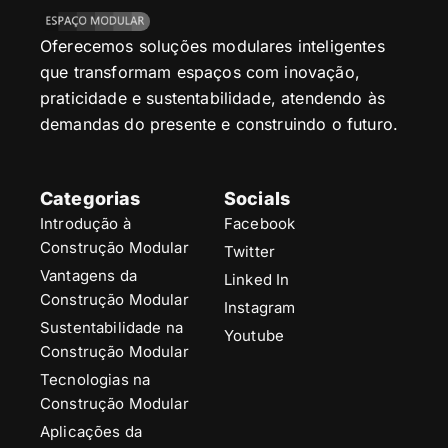
Oferecemos soluções modulares inteligentes
que transformam espaços com inovação,
praticidade e sustentabilidade, atendendo às
demandas do presente e construindo o futuro.
Categorias
Socials
Introdução à
Facebook
Construção Modular
Twitter
Vantagens da
Linked In
Construção Modular
Instagram
Sustentabilidade na
Youtube
Construção Modular
Tecnologias na
Construção Modular
Aplicações da