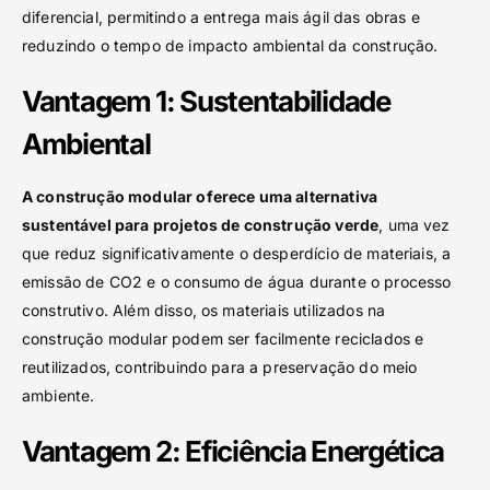
diferencial, permitindo a entrega mais ágil das obras e
reduzindo o tempo de impacto ambiental da construção.
Vantagem 1: Sustentabilidade
Ambiental
A construção modular oferece uma alternativa
sustentável para projetos de construção verde
, uma vez
que reduz significativamente o desperdício de materiais, a
emissão de CO2 e o consumo de água durante o processo
construtivo. Além disso, os materiais utilizados na
construção modular podem ser facilmente reciclados e
reutilizados, contribuindo para a preservação do meio
ambiente.
Vantagem 2: Eficiência Energética