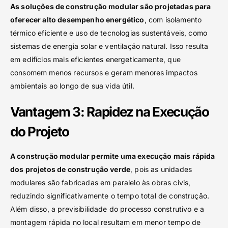
As soluções de construção modular são projetadas para
oferecer alto desempenho energético
, com isolamento
térmico eficiente e uso de tecnologias sustentáveis, como
sistemas de energia solar e ventilação natural. Isso resulta
em edifícios mais eficientes energeticamente, que
consomem menos recursos e geram menores impactos
ambientais ao longo de sua vida útil.
Vantagem 3: Rapidez na Execução
do Projeto
A construção modular permite uma execução mais rápida
dos projetos de construção verde
, pois as unidades
modulares são fabricadas em paralelo às obras civis,
reduzindo significativamente o tempo total de construção.
Além disso, a previsibilidade do processo construtivo e a
montagem rápida no local resultam em menor tempo de